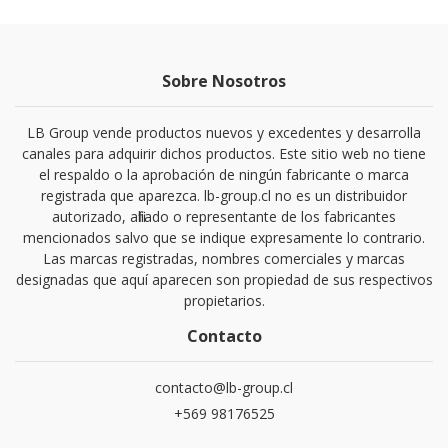
Sobre Nosotros
LB Group vende productos nuevos y excedentes y desarrolla
canales para adquirir dichos productos. Este sitio web no tiene
el respaldo o la aprobación de ningún fabricante o marca
registrada que aparezca. lb-group.cl no es un distribuidor
autorizado, afiliado o representante de los fabricantes
mencionados salvo que se indique expresamente lo contrario.
Las marcas registradas, nombres comerciales y marcas
designadas que aquí aparecen son propiedad de sus respectivos
propietarios.
Contacto
contacto@lb-group.cl
+569 98176525