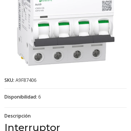
SKU:
A9F87406
Disponibilidad:
6
Descripción
Interruptor