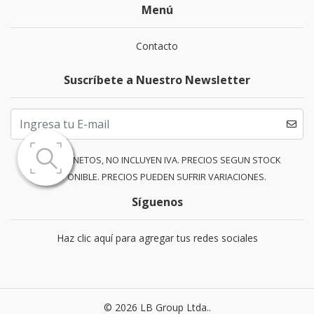
Menú
Contacto
Suscríbete a Nuestro Newsletter
PRECIOS NETOS, NO INCLUYEN IVA. PRECIOS SEGUN STOCK
DISPONIBLE. PRECIOS PUEDEN SUFRIR VARIACIONES.
Síguenos
Haz clic aquí para agregar tus redes sociales
© 2026 LB Group Ltda..