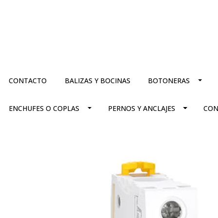
CONTACTO
BALIZAS Y BOCINAS
BOTONERAS
ENCHUFES O COPLAS
PERNOS Y ANCLAJES
CON