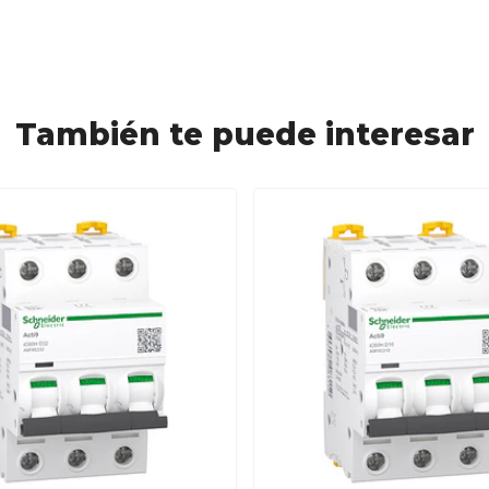
También te puede interesar