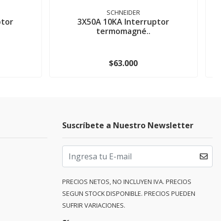
SCHNEIDER
ptor
3X50A 10KA Interruptor
termomagné..
$63.000
Suscríbete a Nuestro Newsletter
PRECIOS NETOS, NO INCLUYEN IVA. PRECIOS
SEGUN STOCK DISPONIBLE. PRECIOS PUEDEN
SUFRIR VARIACIONES.