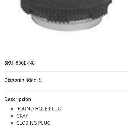
SKU:
800E-N8
Disponibilidad:
5
Descripción
ROUND HOLE PLUG
GRAY
CLOSING PLUG