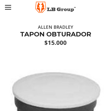
ALLEN BRADLEY
TAPON OBTURADOR
$15.000