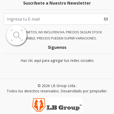
Suscríbete a Nuestro Newsletter
PRECIOS NETOS, NO INCLUYEN IVA. PRECIOS SEGUN STOCK
DISPONIBLE. PRECIOS PUEDEN SUFRIR VARIACIONES.
Síguenos
Haz clic aquí para agregar tus redes sociales
© 2026 LB Group Ltda..
Todos los derechos reservados.
Desarrollado por Jumpseller
.