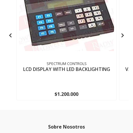
SPECTRUM CONTROLS
LCD DISPLAY WITH LED BACKLIGHTING
VAR
$1.200.000
Sobre Nosotros