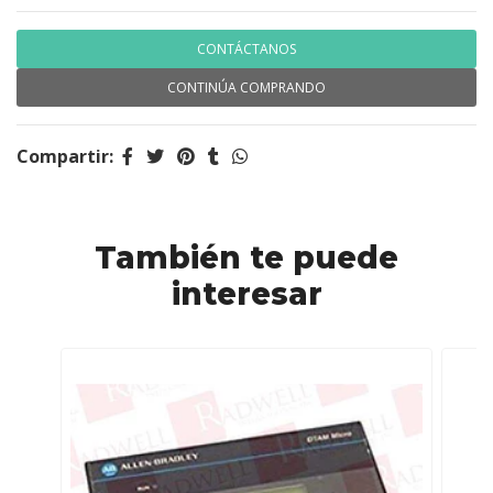
CONTÁCTANOS
CONTINÚA COMPRANDO
Compartir:
También te puede
interesar