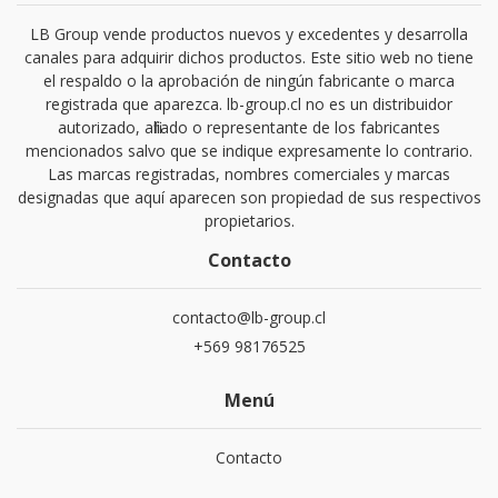
LB Group vende productos nuevos y excedentes y desarrolla
canales para adquirir dichos productos. Este sitio web no tiene
el respaldo o la aprobación de ningún fabricante o marca
registrada que aparezca. lb-group.cl no es un distribuidor
autorizado, afiliado o representante de los fabricantes
mencionados salvo que se indique expresamente lo contrario.
Las marcas registradas, nombres comerciales y marcas
designadas que aquí aparecen son propiedad de sus respectivos
propietarios.
Contacto
contacto@lb-group.cl
+569 98176525
Menú
Contacto