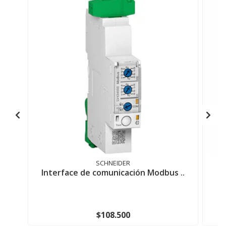
SCHNEIDER
Interface de comunicación Modbus ..
$108.500