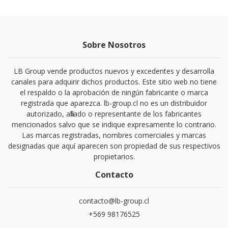
Sobre Nosotros
LB Group vende productos nuevos y excedentes y desarrolla
canales para adquirir dichos productos. Este sitio web no tiene
el respaldo o la aprobación de ningún fabricante o marca
registrada que aparezca. lb-group.cl no es un distribuidor
autorizado, afiliado o representante de los fabricantes
mencionados salvo que se indique expresamente lo contrario.
Las marcas registradas, nombres comerciales y marcas
designadas que aquí aparecen son propiedad de sus respectivos
propietarios.
Contacto
contacto@lb-group.cl
+569 98176525