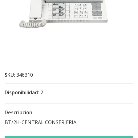
SKU:
346310
Disponibilidad:
2
Descripción
BT/2H-CENTRAL CONSERJERIA