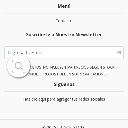
Menú
Contacto
Suscríbete a Nuestro Newsletter
PRECIOS NETOS, NO INCLUYEN IVA. PRECIOS SEGUN STOCK
DISPONIBLE. PRECIOS PUEDEN SUFRIR VARIACIONES.
Síguenos
Haz clic aquí para agregar tus redes sociales
© 2026 LB Group Ltda..