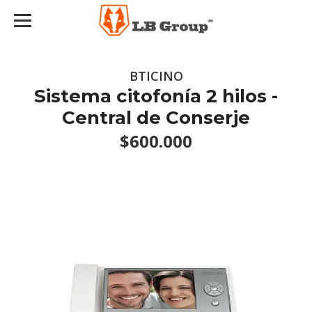
BTICINO
Sistema citofonía 2 hilos -
Central de Conserje
$600.000