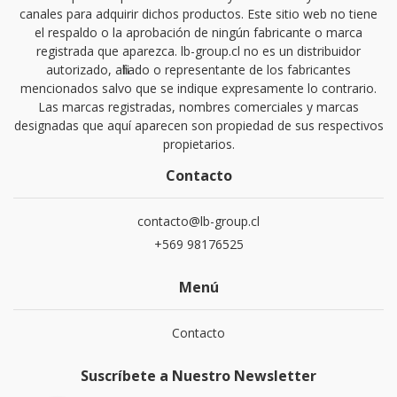
canales para adquirir dichos productos. Este sitio web no tiene
el respaldo o la aprobación de ningún fabricante o marca
registrada que aparezca. lb-group.cl no es un distribuidor
autorizado, afiliado o representante de los fabricantes
mencionados salvo que se indique expresamente lo contrario.
Las marcas registradas, nombres comerciales y marcas
designadas que aquí aparecen son propiedad de sus respectivos
propietarios.
Contacto
contacto@lb-group.cl
+569 98176525
Menú
Contacto
Suscríbete a Nuestro Newsletter