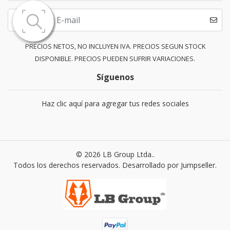
PRECIOS NETOS, NO INCLUYEN IVA. PRECIOS SEGUN STOCK
DISPONIBLE. PRECIOS PUEDEN SUFRIR VARIACIONES.
Síguenos
Haz clic aquí para agregar tus redes sociales
© 2026 LB Group Ltda..
Todos los derechos reservados.
Desarrollado por Jumpseller
.