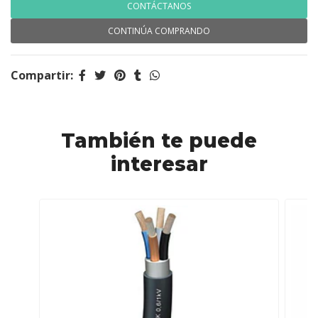
CONTÁCTANOS
CONTINÚA COMPRANDO
Compartir:
También te puede
interesar