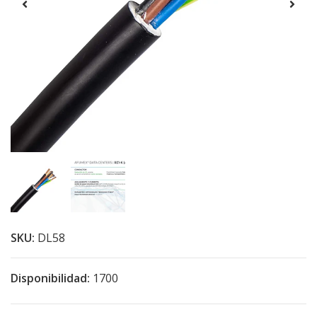
SKU:
DL58
Disponibilidad:
1700