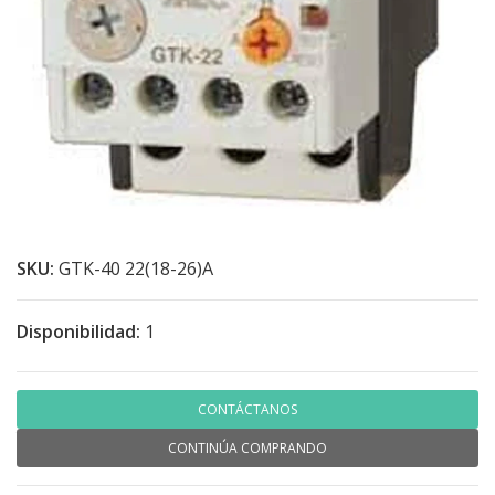
SKU:
GTK-40 22(18-26)A
Disponibilidad:
1
CONTÁCTANOS
CONTINÚA COMPRANDO