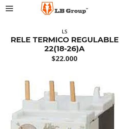
LS
RELE TERMICO REGULABLE
22(18-26)A
$22.000