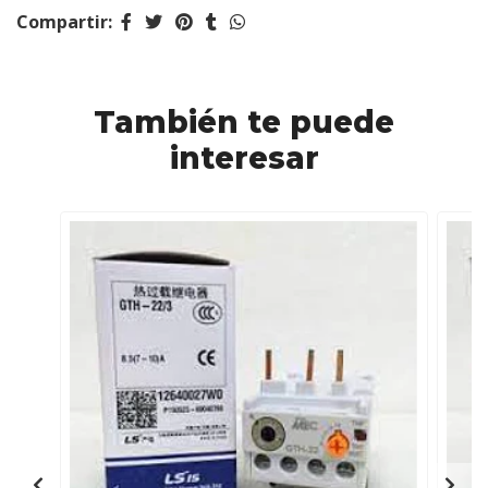
Compartir:
También te puede
interesar