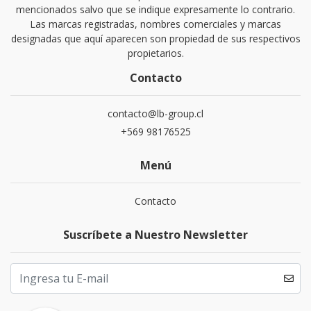
mencionados salvo que se indique expresamente lo contrario.
Las marcas registradas, nombres comerciales y marcas
designadas que aquí aparecen son propiedad de sus respectivos
propietarios.
Contacto
contacto@lb-group.cl
+569 98176525
Menú
Contacto
Suscríbete a Nuestro Newsletter