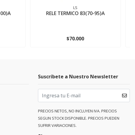
LS
100)A
RELE TERMICO 83(70-95)A
$70.000
Suscríbete a Nuestro Newsletter
PRECIOS NETOS, NO INCLUYEN IVA. PRECIOS
SEGUN STOCK DISPONIBLE. PRECIOS PUEDEN
SUFRIR VARIACIONES.