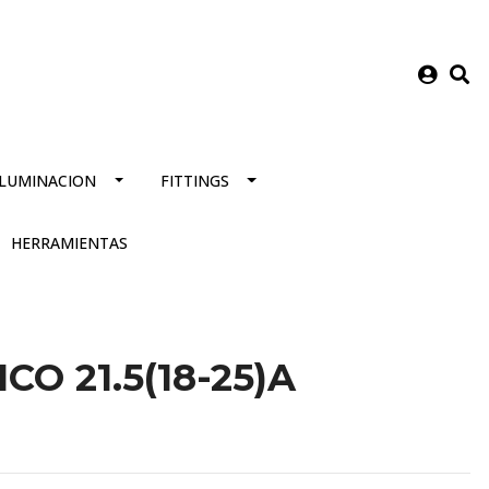
ILUMINACION
FITTINGS
HERRAMIENTAS
CO 21.5(18-25)A