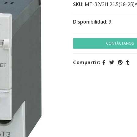
SKU:
MT-32/3H 21.5(18-25)
Disponibilidad:
9
CONTÁCTANOS
Compartir: