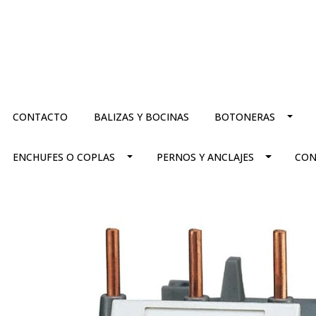
CONTACTO
BALIZAS Y BOCINAS
BOTONERAS
ENCHUFES O COPLAS
PERNOS Y ANCLAJES
CON