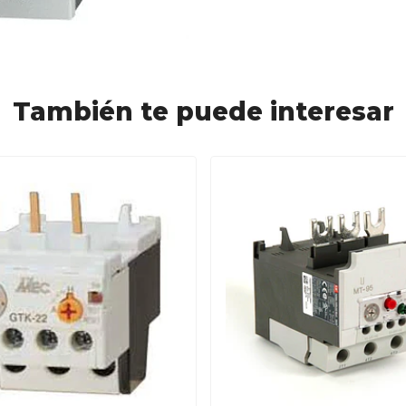
También te puede interesar