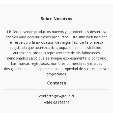
Sobre Nosotros
LB Group vende productos nuevos y excedentes y desarrolla
canales para adquirir dichos productos. Este sitio web no tiene
el respaldo o la aprobación de ningún fabricante o marca
registrada que aparezca. lb-group.cl no es un distribuidor
autorizado, afiliado o representante de los fabricantes
mencionados salvo que se indique expresamente lo contrario.
Las marcas registradas, nombres comerciales y marcas
designadas que aquí aparecen son propiedad de sus respectivos
propietarios.
Contacto
contacto@lb-group.cl
+569 98176525