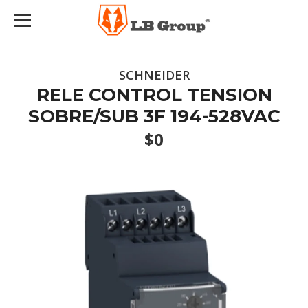
SCHNEIDER
RELE CONTROL TENSION
SOBRE/SUB 3F 194-528VAC
$0