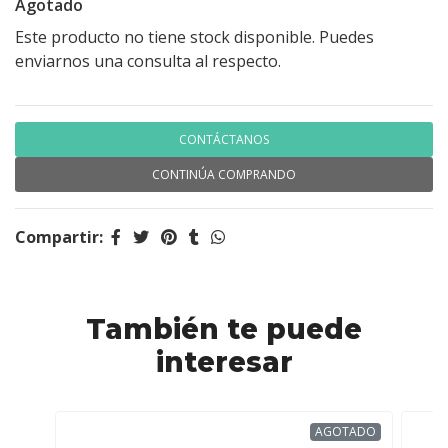
Agotado
Este producto no tiene stock disponible. Puedes
enviarnos una consulta al respecto.
CONTÁCTANOS
CONTINÚA COMPRANDO
Compartir:
También te puede
interesar
AGOTADO