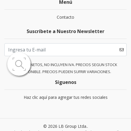
Menú
Contacto
Suscríbete a Nuestro Newsletter
PRECIOS NETOS, NO INCLUYEN IVA. PRECIOS SEGUN STOCK
DISPONIBLE. PRECIOS PUEDEN SUFRIR VARIACIONES.
Síguenos
Haz clic aquí para agregar tus redes sociales
© 2026 LB Group Ltda..