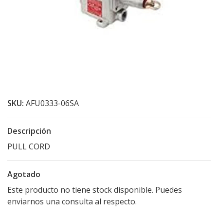
SKU:
AFU0333-06SA
Descripción
PULL CORD
Agotado
Este producto no tiene stock disponible. Puedes
enviarnos una consulta al respecto.