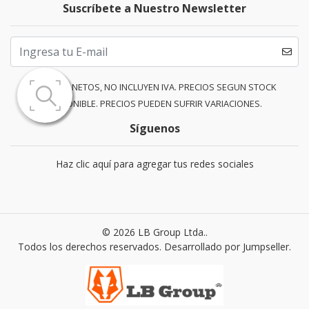
Suscríbete a Nuestro Newsletter
PRECIOS NETOS, NO INCLUYEN IVA. PRECIOS SEGUN STOCK
DISPONIBLE. PRECIOS PUEDEN SUFRIR VARIACIONES.
Síguenos
Haz clic aquí para agregar tus redes sociales
© 2026 LB Group Ltda..
Todos los derechos reservados.
Desarrollado por Jumpseller
.