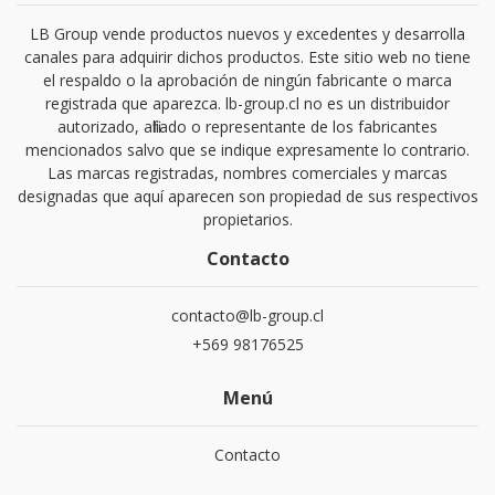
LB Group vende productos nuevos y excedentes y desarrolla
canales para adquirir dichos productos. Este sitio web no tiene
el respaldo o la aprobación de ningún fabricante o marca
registrada que aparezca. lb-group.cl no es un distribuidor
autorizado, afiliado o representante de los fabricantes
mencionados salvo que se indique expresamente lo contrario.
Las marcas registradas, nombres comerciales y marcas
designadas que aquí aparecen son propiedad de sus respectivos
propietarios.
Contacto
contacto@lb-group.cl
+569 98176525
Menú
Contacto