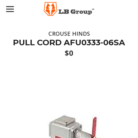
CROUSE HINDS
PULL CORD AFU0333-06SA
$0