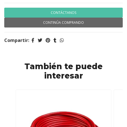
CONTÁCTANOS
CONTINÚA COMPRANDO
Compartir:
También te puede
interesar