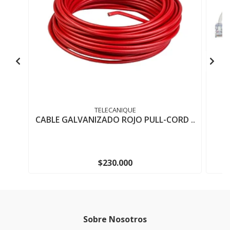
TELECANIQUE
CABLE GALVANIZADO ROJO PULL-CORD ..
$230.000
Sobre Nosotros