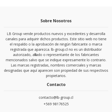
Sobre Nosotros
LB Group vende productos nuevos y excedentes y desarrolla
canales para adquirir dichos productos. Este sitio web no tiene
el respaldo o la aprobación de ningún fabricante o marca
registrada que aparezca. lb-group.cl no es un distribuidor
autorizado, afiliado o representante de los fabricantes
mencionados salvo que se indique expresamente lo contrario.
Las marcas registradas, nombres comerciales y marcas
designadas que aquí aparecen son propiedad de sus respectivos
propietarios.
Contacto
contacto@lb-group.cl
+569 98176525