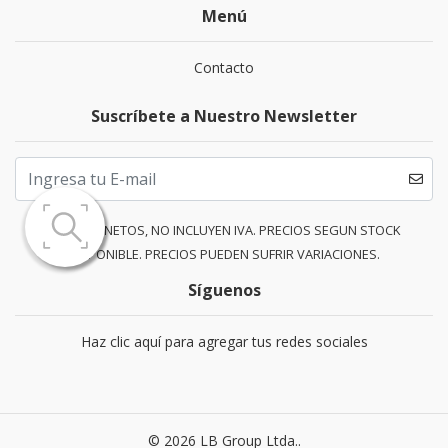
Menú
Contacto
Suscríbete a Nuestro Newsletter
PRECIOS NETOS, NO INCLUYEN IVA. PRECIOS SEGUN STOCK
DISPONIBLE. PRECIOS PUEDEN SUFRIR VARIACIONES.
Síguenos
Haz clic aquí para agregar tus redes sociales
© 2026 LB Group Ltda..