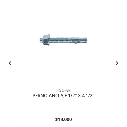
FISCHER
PERNO ANCLAJE 1/2" X 4 1/2"
$14.000