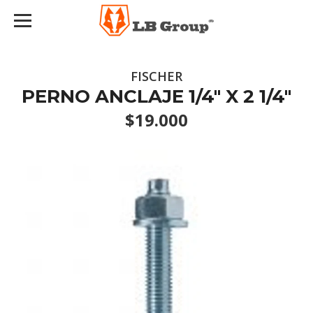
FISCHER
PERNO ANCLAJE 1/4" X 2 1/4"
$19.000