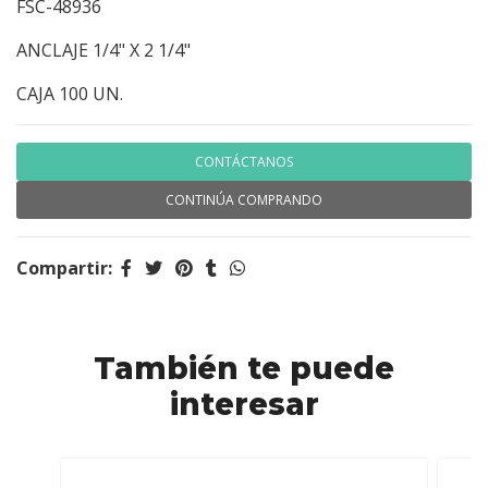
FSC-48936
ANCLAJE 1/4" X 2 1/4"
CAJA 100 UN.
CONTÁCTANOS
CONTINÚA COMPRANDO
Compartir:
También te puede
interesar