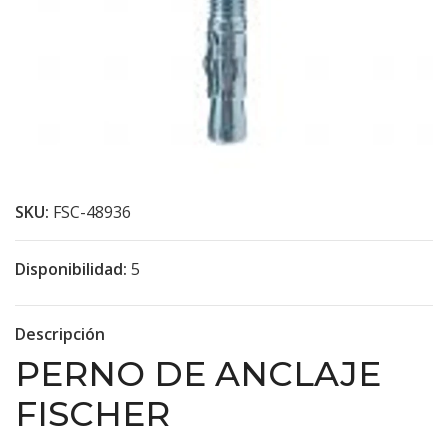
SKU:
FSC-48936
Disponibilidad:
5
Descripción
PERNO DE ANCLAJE
FISCHER