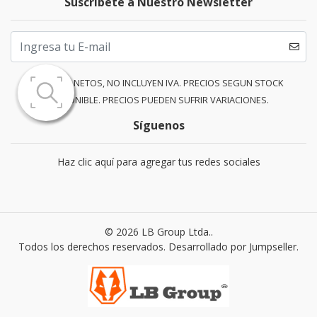
Suscríbete a Nuestro Newsletter
PRECIOS NETOS, NO INCLUYEN IVA. PRECIOS SEGUN STOCK
DISPONIBLE. PRECIOS PUEDEN SUFRIR VARIACIONES.
Síguenos
Haz clic aquí para agregar tus redes sociales
© 2026 LB Group Ltda..
Todos los derechos reservados.
Desarrollado por Jumpseller
.