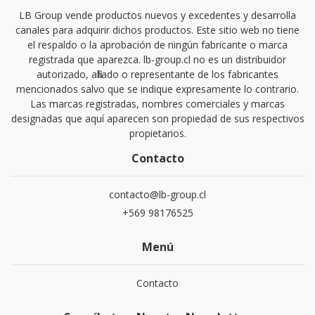
LB Group vende productos nuevos y excedentes y desarrolla
canales para adquirir dichos productos. Este sitio web no tiene
el respaldo o la aprobación de ningún fabricante o marca
registrada que aparezca. lb-group.cl no es un distribuidor
autorizado, afiliado o representante de los fabricantes
mencionados salvo que se indique expresamente lo contrario.
Las marcas registradas, nombres comerciales y marcas
designadas que aquí aparecen son propiedad de sus respectivos
propietarios.
Contacto
contacto@lb-group.cl
+569 98176525
Menú
Contacto