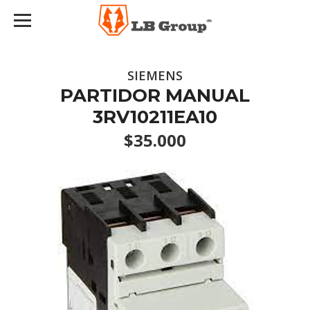
SIEMENS
PARTIDOR MANUAL
3RV10211EA10
$35.000