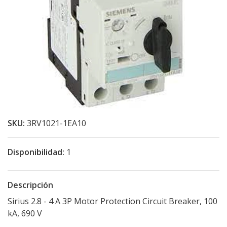
SKU:
3RV1021-1EA10
Disponibilidad:
1
Descripción
Sirius 2.8 - 4 A 3P Motor Protection Circuit Breaker, 100
kA, 690 V