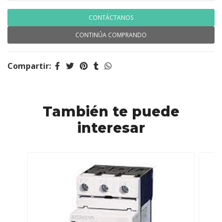
CONTÁCTANOS
CONTINÚA COMPRANDO
Compartir:
También te puede
interesar