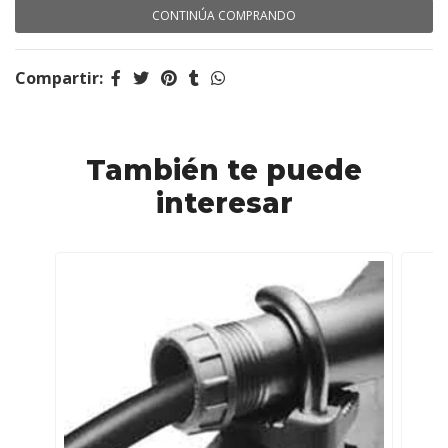
CONTINÚA COMPRANDO
Compartir:
También te puede
interesar