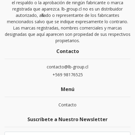
el respaldo o la aprobación de ningún fabricante o marca
registrada que aparezca. lb-group.cl no es un distribuidor
autorizado, afiliado o representante de los fabricantes
mencionados salvo que se indique expresamente lo contrario.
Las marcas registradas, nombres comerciales y marcas
designadas que aquí aparecen son propiedad de sus respectivos
propietarios.
Contacto
contacto@lb-group.cl
+569 98176525
Menú
Contacto
Suscríbete a Nuestro Newsletter