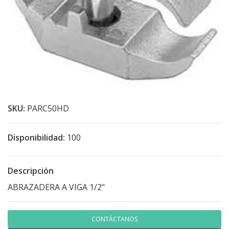
SKU:
PARC50HD
Disponibilidad:
100
Descripción
ABRAZADERA A VIGA 1/2"
CONTÁCTANOS