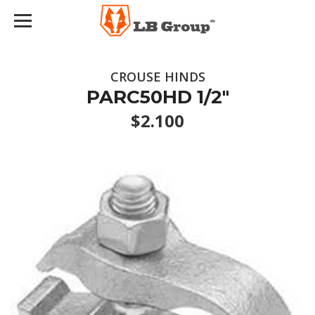
CROUSE HINDS
PARC50HD 1/2"
$2.100