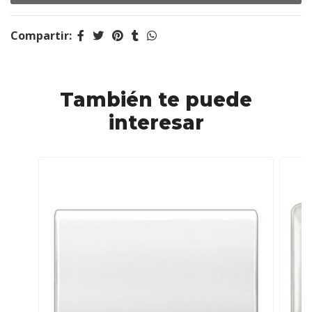
Compartir:
También te puede
interesar