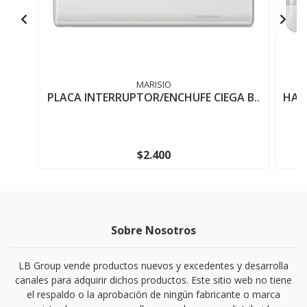
MARISIO
PLACA INTERRUPTOR/ENCHUFE CIEGA B..
HAB
$2.400
Sobre Nosotros
LB Group vende productos nuevos y excedentes y desarrolla
canales para adquirir dichos productos. Este sitio web no tiene
el respaldo o la aprobación de ningún fabricante o marca