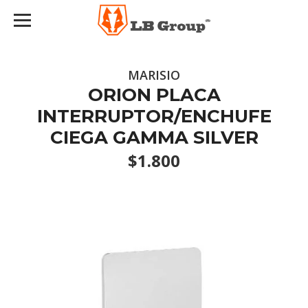
MARISIO
ORION PLACA
INTERRUPTOR/ENCHUFE
CIEGA GAMMA SILVER
$1.800