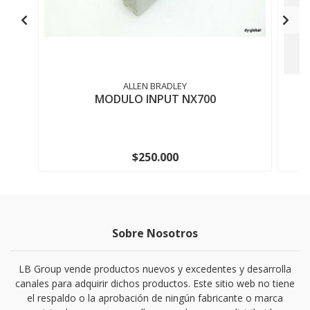
ALLEN BRADLEY
MODULO INPUT NX700
$250.000
Sobre Nosotros
LB Group vende productos nuevos y excedentes y desarrolla
canales para adquirir dichos productos. Este sitio web no tiene
el respaldo o la aprobación de ningún fabricante o marca