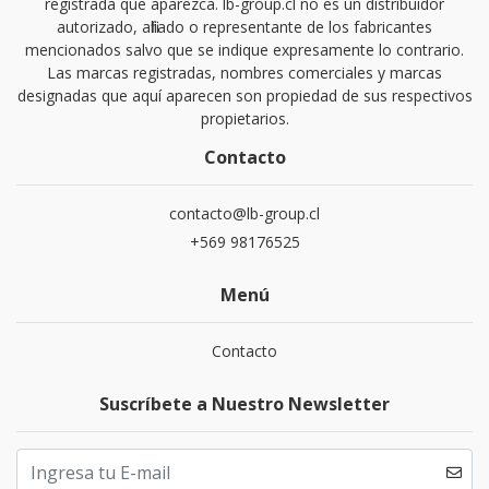
registrada que aparezca. lb-group.cl no es un distribuidor
autorizado, afiliado o representante de los fabricantes
mencionados salvo que se indique expresamente lo contrario.
Las marcas registradas, nombres comerciales y marcas
designadas que aquí aparecen son propiedad de sus respectivos
propietarios.
Contacto
contacto@lb-group.cl
+569 98176525
Menú
Contacto
Suscríbete a Nuestro Newsletter