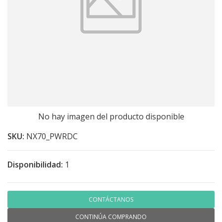
No hay imagen del producto disponible
SKU:
NX70_PWRDC
Disponibilidad:
1
CONTÁCTANOS
CONTINÚA COMPRANDO