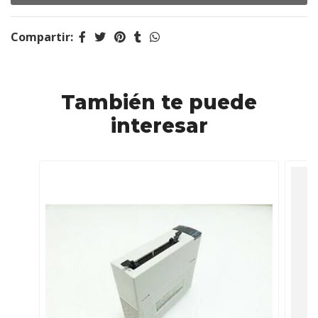
Compartir:
También te puede
interesar