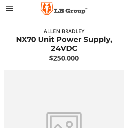
ALLEN BRADLEY
NX70 Unit Power Supply,
24VDC
$250.000