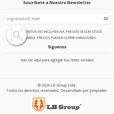
Suscríbete a Nuestro Newsletter
PRECIOS NETOS, NO INCLUYEN IVA. PRECIOS SEGUN STOCK
DISPONIBLE. PRECIOS PUEDEN SUFRIR VARIACIONES.
Síguenos
Haz clic aquí para agregar tus redes sociales
© 2026 LB Group Ltda..
Todos los derechos reservados.
Desarrollado por Jumpseller
.