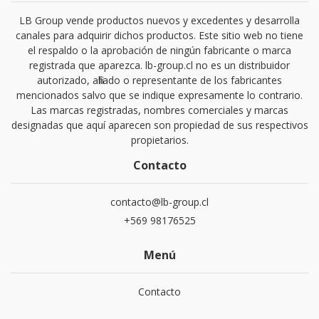
LB Group vende productos nuevos y excedentes y desarrolla
canales para adquirir dichos productos. Este sitio web no tiene
el respaldo o la aprobación de ningún fabricante o marca
registrada que aparezca. lb-group.cl no es un distribuidor
autorizado, afiliado o representante de los fabricantes
mencionados salvo que se indique expresamente lo contrario.
Las marcas registradas, nombres comerciales y marcas
designadas que aquí aparecen son propiedad de sus respectivos
propietarios.
Contacto
contacto@lb-group.cl
+569 98176525
Menú
Contacto