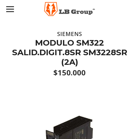
SIEMENS
MODULO SM322
SALID.DIGIT.8SR SM3228SR
(2A)
$150.000