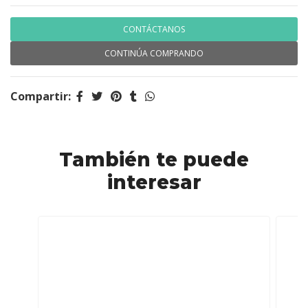
CONTÁCTANOS
CONTINÚA COMPRANDO
Compartir:
También te puede
interesar