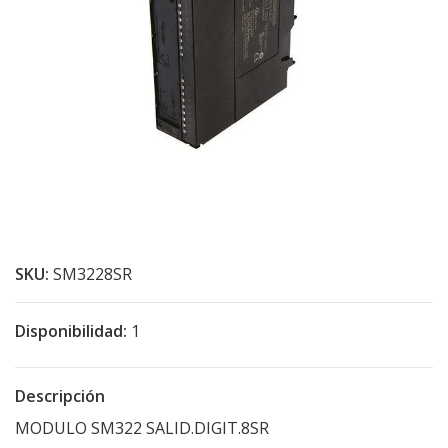
SKU:
SM3228SR
Disponibilidad:
1
Descripción
MODULO SM322 SALID.DIGIT.8SR