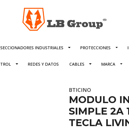
SECCIONADORES INDUSTRIALES
PROTECCIONES
TROL
REDES Y DATOS
CABLES
MARCA
BTICINO
MODULO IN
SIMPLE 2A
TECLA LIVI