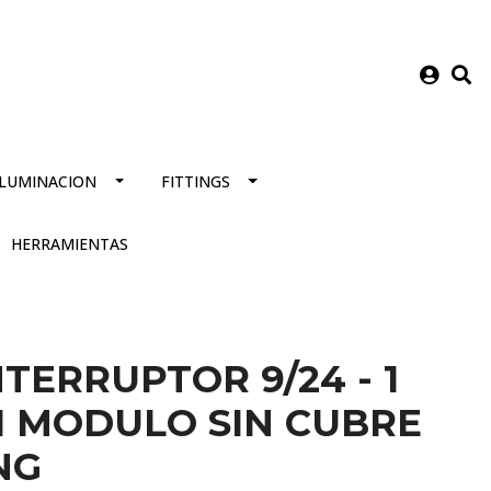
ILUMINACION
FITTINGS
HERRAMIENTAS
TERRUPTOR 9/24 - 1
 1 MODULO SIN CUBRE
NG