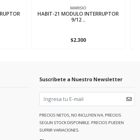
MARISIO
RRUPTOR
HABIT-21 MODULO INTERRUPTOR
9/12 ..
$2.300
Suscríbete a Nuestro Newsletter
PRECIOS NETOS, NO INCLUYEN IVA. PRECIOS
SEGUN STOCK DISPONIBLE. PRECIOS PUEDEN
SUFRIR VARIACIONES.