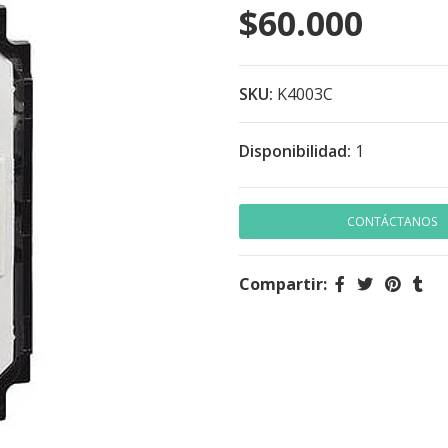
$60.000
SKU:
K4003C
Disponibilidad:
1
CONTÁCTANOS
Compartir: