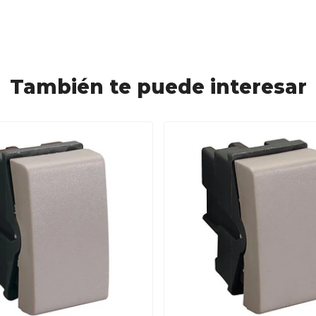
También te puede interesar