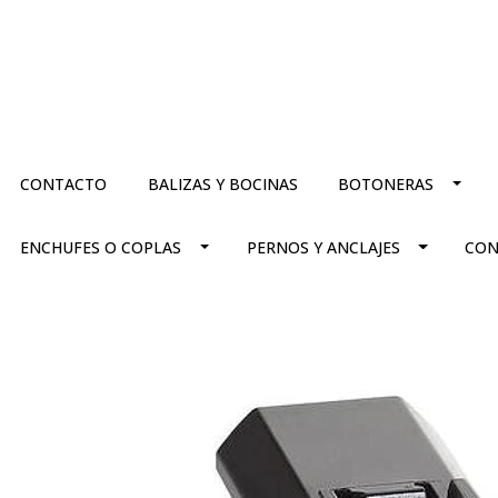
CONTACTO
BALIZAS Y BOCINAS
BOTONERAS
ENCHUFES O COPLAS
PERNOS Y ANCLAJES
CON