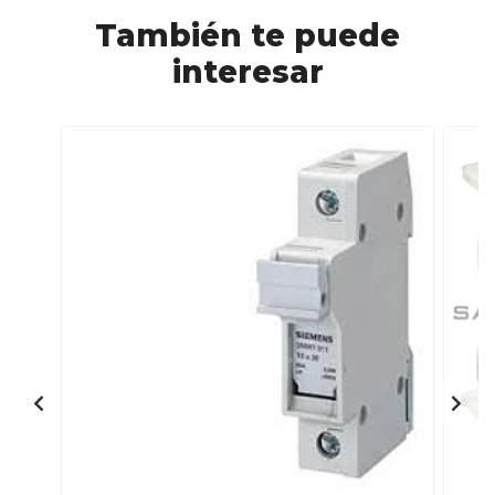
También te puede
interesar