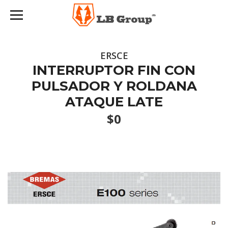
ERSCE
INTERRUPTOR FIN CON
PULSADOR Y ROLDANA
ATAQUE LATE
$0