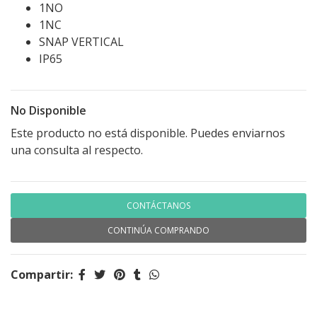
1NO
1NC
SNAP VERTICAL
IP65
No Disponible
Este producto no está disponible. Puedes enviarnos
una consulta al respecto.
CONTÁCTANOS
CONTINÚA COMPRANDO
Compartir: