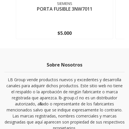
SIEMENS
PORTA FUSIBLE 3NW7011
$5.000
Sobre Nosotros
LB Group vende productos nuevos y excedentes y desarrolla
canales para adquirir dichos productos. Este sitio web no tiene
el respaldo o la aprobación de ningún fabricante o marca
registrada que aparezca. lb-group.cl no es un distribuidor
autorizado, afiliado o representante de los fabricantes
mencionados salvo que se indique expresamente lo contrario.
Las marcas registradas, nombres comerciales y marcas
designadas que aquí aparecen son propiedad de sus respectivos
propietarios.