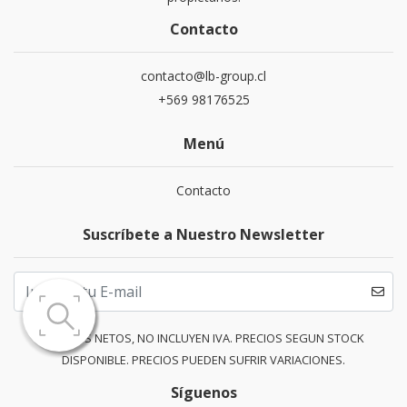
Contacto
contacto@lb-group.cl
+569 98176525
Menú
Contacto
Suscríbete a Nuestro Newsletter
PRECIOS NETOS, NO INCLUYEN IVA. PRECIOS SEGUN STOCK
DISPONIBLE. PRECIOS PUEDEN SUFRIR VARIACIONES.
Síguenos