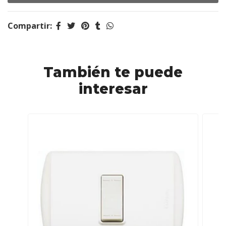
Compartir:
También te puede
interesar