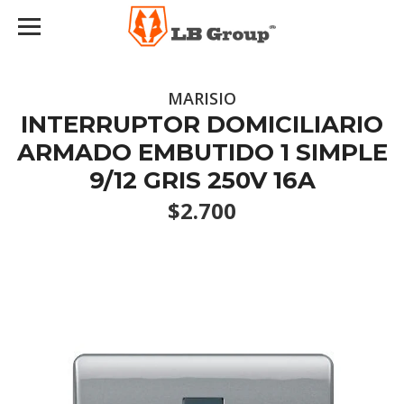
MARISIO
INTERRUPTOR DOMICILIARIO
ARMADO EMBUTIDO 1 SIMPLE
9/12 GRIS 250V 16A
$2.700