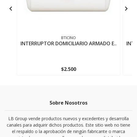
BTICINO
INTERRUPTOR DOMICILIARIO ARMADO E..
INT
$2.500
Sobre Nosotros
LB Group vende productos nuevos y excedentes y desarrolla
canales para adquirir dichos productos. Este sitio web no tiene
el respaldo o la aprobación de ningún fabricante o marca