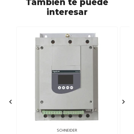
También te puede
interesar
SCHNEIDER