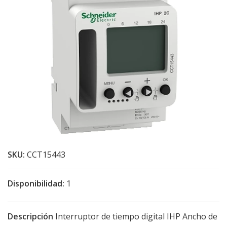
SKU:
CCT15443
Disponibilidad:
1
Descripción
Interruptor de tiempo digital IHP Ancho de