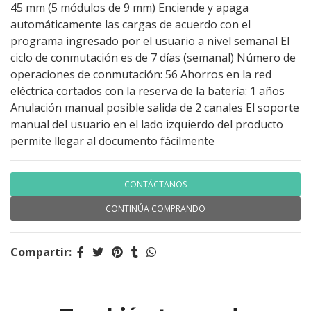
45 mm (5 módulos de 9 mm) Enciende y apaga
automáticamente las cargas de acuerdo con el
programa ingresado por el usuario a nivel semanal El
ciclo de conmutación es de 7 días (semanal) Número de
operaciones de conmutación: 56 Ahorros en la red
eléctrica cortados con la reserva de la batería: 1 años
Anulación manual posible salida de 2 canales El soporte
manual del usuario en el lado izquierdo del producto
permite llegar al documento fácilmente
CONTÁCTANOS
CONTINÚA COMPRANDO
Compartir: