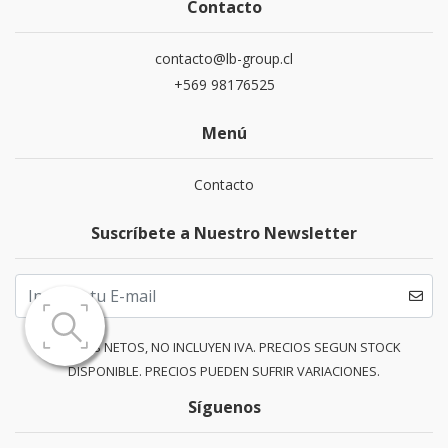
Contacto
contacto@lb-group.cl
+569 98176525
Menú
Contacto
Suscríbete a Nuestro Newsletter
PRECIOS NETOS, NO INCLUYEN IVA. PRECIOS SEGUN STOCK
DISPONIBLE. PRECIOS PUEDEN SUFRIR VARIACIONES.
Síguenos