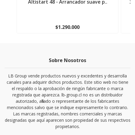
Altistart 48 - Arrancador suave p..
3K
$1.290.000
Sobre Nosotros
LB Group vende productos nuevos y excedentes y desarrolla
canales para adquirir dichos productos. Este sitio web no tiene
el respaldo o la aprobación de ningún fabricante o marca
registrada que aparezca. lb-group.cl no es un distribuidor
autorizado, afiliado o representante de los fabricantes
mencionados salvo que se indique expresamente lo contrario.
Las marcas registradas, nombres comerciales y marcas
designadas que aquí aparecen son propiedad de sus respectivos
propietarios.