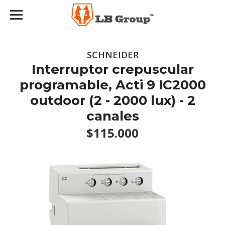
SCHNEIDER
Interruptor crepuscular
programable, Acti 9 IC2000
outdoor (2 - 2000 lux) - 2
canales
$115.000