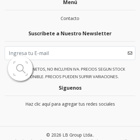
Menú
Contacto
Suscríbete a Nuestro Newsletter
PRECIOS NETOS, NO INCLUYEN IVA. PRECIOS SEGUN STOCK
DISPONIBLE. PRECIOS PUEDEN SUFRIR VARIACIONES.
Síguenos
Haz clic aquí para agregar tus redes sociales
© 2026 LB Group Ltda..