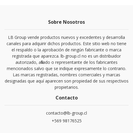
Sobre Nosotros
LB Group vende productos nuevos y excedentes y desarrolla
canales para adquirir dichos productos. Este sitio web no tiene
el respaldo o la aprobación de ningún fabricante o marca
registrada que aparezca. lb-group.cl no es un distribuidor
autorizado, afiliado o representante de los fabricantes
mencionados salvo que se indique expresamente lo contrario.
Las marcas registradas, nombres comerciales y marcas
designadas que aquí aparecen son propiedad de sus respectivos
propietarios.
Contacto
contacto@lb-group.cl
+569 98176525