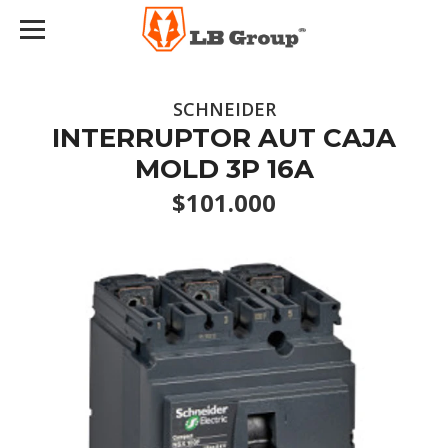
SCHNEIDER
INTERRUPTOR AUT CAJA
MOLD 3P 16A
$101.000