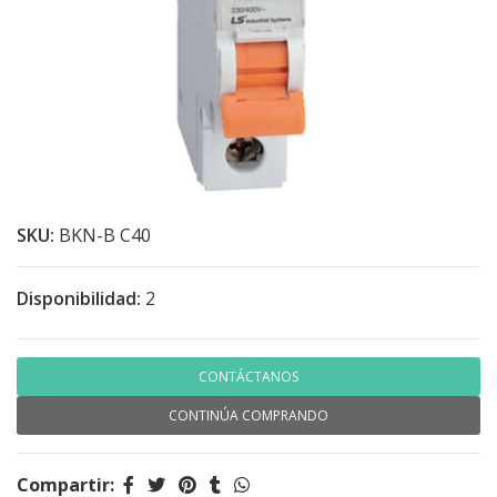
SKU:
BKN-B C40
Disponibilidad:
2
CONTÁCTANOS
CONTINÚA COMPRANDO
Compartir: