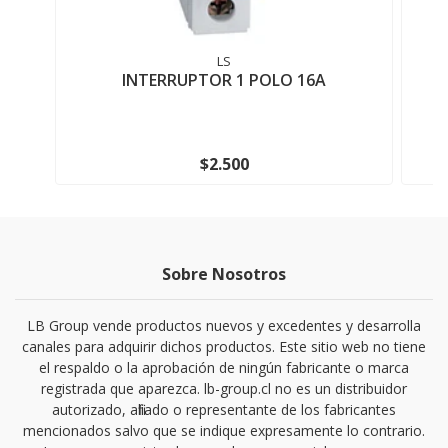
LS
INTERRUPTOR 1 POLO 16A
$2.500
Sobre Nosotros
LB Group vende productos nuevos y excedentes y desarrolla
canales para adquirir dichos productos. Este sitio web no tiene
el respaldo o la aprobación de ningún fabricante o marca
registrada que aparezca. lb-group.cl no es un distribuidor
autorizado, afiliado o representante de los fabricantes
mencionados salvo que se indique expresamente lo contrario.