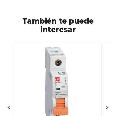
También te puede
interesar