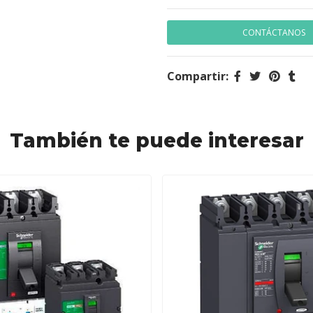
CONTÁCTANOS
Compartir:
También te puede interesar