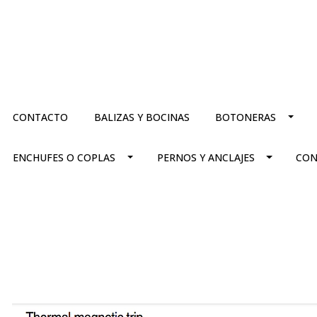
CONTACTO
BALIZAS Y BOCINAS
BOTONERAS
ENCHUFES O COPLAS
PERNOS Y ANCLAJES
CON