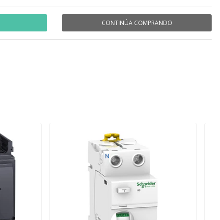
CONTINÚA COMPRANDO