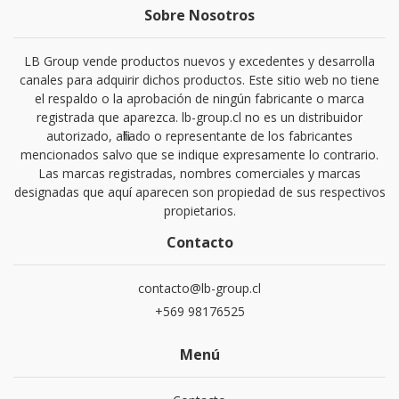
Sobre Nosotros
LB Group vende productos nuevos y excedentes y desarrolla
canales para adquirir dichos productos. Este sitio web no tiene
el respaldo o la aprobación de ningún fabricante o marca
registrada que aparezca. lb-group.cl no es un distribuidor
autorizado, afiliado o representante de los fabricantes
mencionados salvo que se indique expresamente lo contrario.
Las marcas registradas, nombres comerciales y marcas
designadas que aquí aparecen son propiedad de sus respectivos
propietarios.
Contacto
contacto@lb-group.cl
+569 98176525
Menú