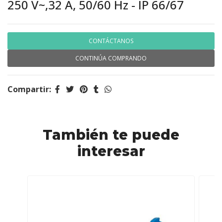
250 V~,32 A, 50/60 Hz - IP 66/67
CONTÁCTANOS
CONTINÚA COMPRANDO
Compartir:
También te puede
interesar