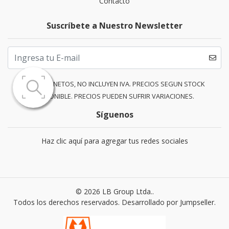
Contacto
Suscríbete a Nuestro Newsletter
PRECIOS NETOS, NO INCLUYEN IVA. PRECIOS SEGUN STOCK
DISPONIBLE. PRECIOS PUEDEN SUFRIR VARIACIONES.
Síguenos
Haz clic aquí para agregar tus redes sociales
© 2026 LB Group Ltda..
Todos los derechos reservados.
Desarrollado por Jumpseller
.