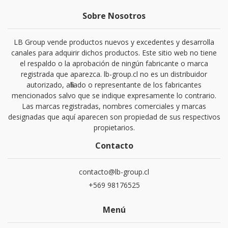
Sobre Nosotros
LB Group vende productos nuevos y excedentes y desarrolla
canales para adquirir dichos productos. Este sitio web no tiene
el respaldo o la aprobación de ningún fabricante o marca
registrada que aparezca. lb-group.cl no es un distribuidor
autorizado, afiliado o representante de los fabricantes
mencionados salvo que se indique expresamente lo contrario.
Las marcas registradas, nombres comerciales y marcas
designadas que aquí aparecen son propiedad de sus respectivos
propietarios.
Contacto
contacto@lb-group.cl
+569 98176525
Menú