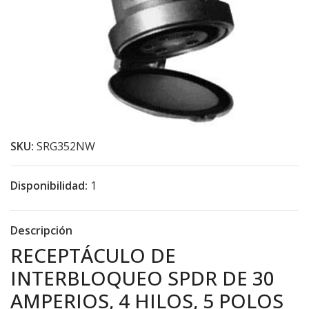
SKU:
SRG352NW
Disponibilidad:
1
Descripción
RECEPTÁCULO DE
INTERBLOQUEO SPDR DE 30
AMPERIOS, 4 HILOS, 5 POLOS