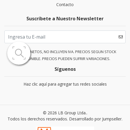
Contacto
Suscríbete a Nuestro Newsletter
PRECIOS NETOS, NO INCLUYEN IVA. PRECIOS SEGUN STOCK
DISPONIBLE. PRECIOS PUEDEN SUFRIR VARIACIONES.
Síguenos
Haz clic aquí para agregar tus redes sociales
© 2026 LB Group Ltda..
Todos los derechos reservados.
Desarrollado por Jumpseller
.