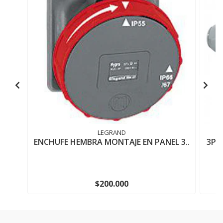
LEGRAND
ENCHUFE HEMBRA MONTAJE EN PANEL 3..
3P+
$200.000