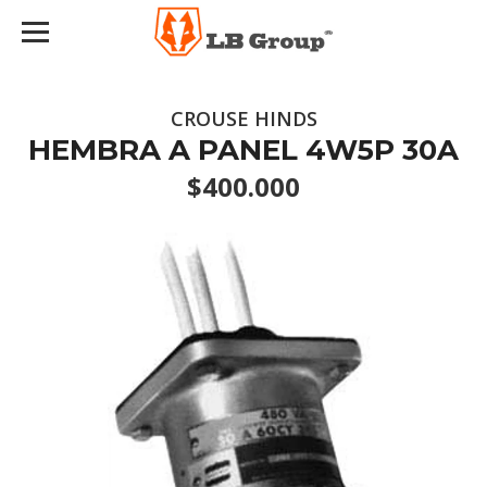
CROUSE HINDS
HEMBRA A PANEL 4W5P 30A
$400.000