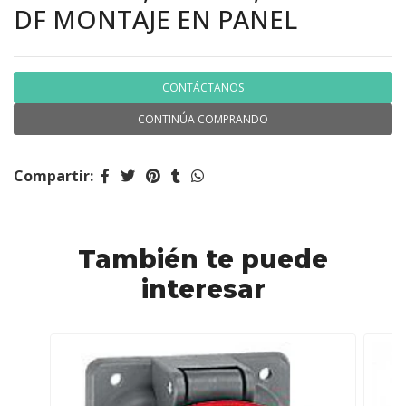
DF MONTAJE EN PANEL
CONTÁCTANOS
CONTINÚA COMPRANDO
Compartir:
También te puede
interesar