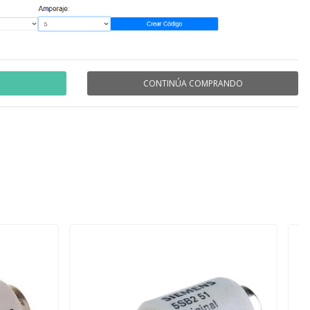
CONTINÚA COMPRANDO