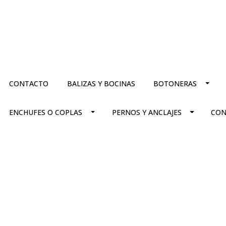
CONTACTO
BALIZAS Y BOCINAS
BOTONERAS
ENCHUFES O COPLAS
PERNOS Y ANCLAJES
CON