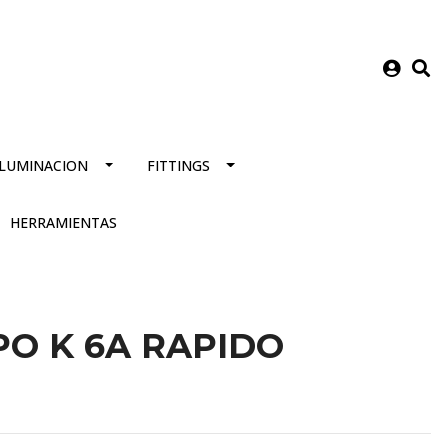
ILUMINACION
FITTINGS
HERRAMIENTAS
PO K 6A RAPIDO