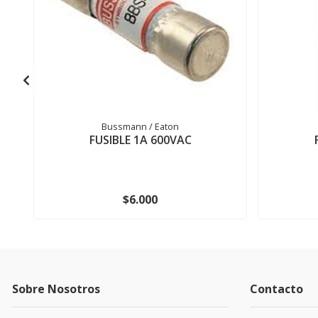
Bussmann / Eaton
FUSIBLE 1A 600VAC
$6.000
Sobre Nosotros
Contacto