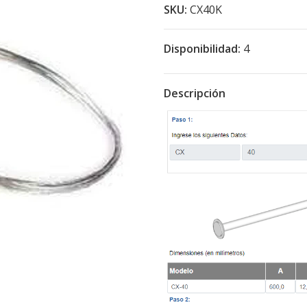
SKU:
CX40K
Disponibilidad:
4
Descripción