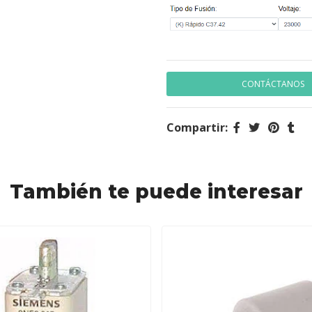
CONTÁCTANOS
Compartir:
También te puede interesar