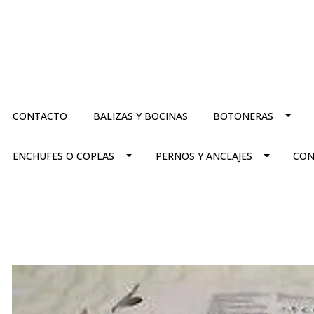
CONTACTO
BALIZAS Y BOCINAS
BOTONERAS
ENCHUFES O COPLAS
PERNOS Y ANCLAJES
CON