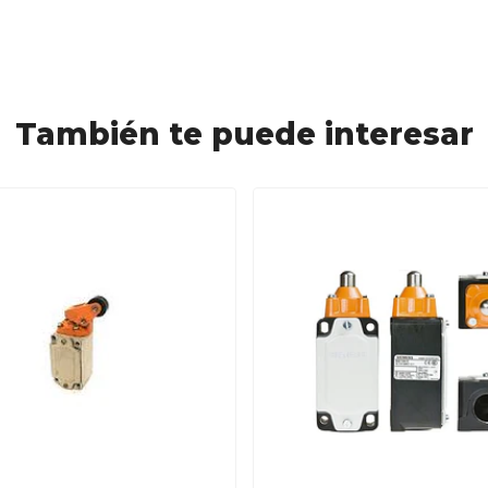
También te puede interesar