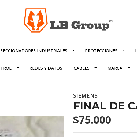
SECCIONADORES INDUSTRIALES
PROTECCIONES
TROL
REDES Y DATOS
CABLES
MARCA
SIEMENS
FINAL DE 
$75.000