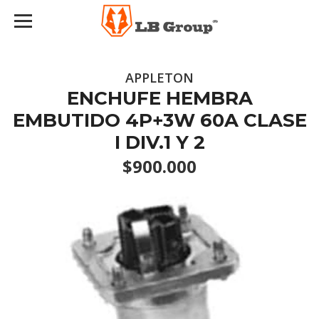
APPLETON
ENCHUFE HEMBRA
EMBUTIDO 4P+3W 60A CLASE
I DIV.1 Y 2
$900.000