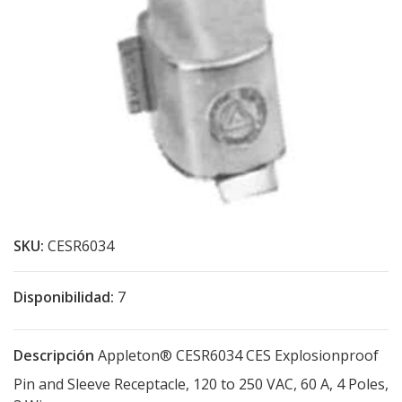
SKU:
CESR6034
Disponibilidad:
7
Descripción
Appleton® CESR6034 CES Explosionproof
Pin and Sleeve Receptacle, 120 to 250 VAC, 60 A, 4 Poles,