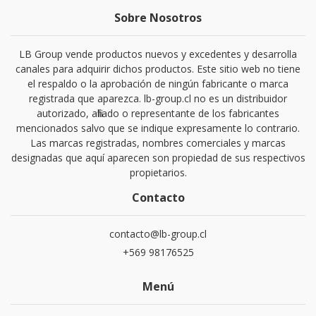
Sobre Nosotros
LB Group vende productos nuevos y excedentes y desarrolla
canales para adquirir dichos productos. Este sitio web no tiene
el respaldo o la aprobación de ningún fabricante o marca
registrada que aparezca. lb-group.cl no es un distribuidor
autorizado, afiliado o representante de los fabricantes
mencionados salvo que se indique expresamente lo contrario.
Las marcas registradas, nombres comerciales y marcas
designadas que aquí aparecen son propiedad de sus respectivos
propietarios.
Contacto
contacto@lb-group.cl
+569 98176525
Menú