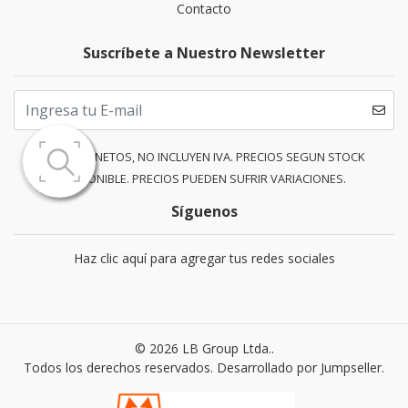
Contacto
Suscríbete a Nuestro Newsletter
PRECIOS NETOS, NO INCLUYEN IVA. PRECIOS SEGUN STOCK
DISPONIBLE. PRECIOS PUEDEN SUFRIR VARIACIONES.
Síguenos
Haz clic aquí para agregar tus redes sociales
© 2026 LB Group Ltda..
Todos los derechos reservados.
Desarrollado por Jumpseller
.