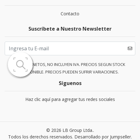
Contacto
Suscríbete a Nuestro Newsletter
PRECIOS NETOS, NO INCLUYEN IVA. PRECIOS SEGUN STOCK
DISPONIBLE. PRECIOS PUEDEN SUFRIR VARIACIONES.
Síguenos
Haz clic aquí para agregar tus redes sociales
© 2026 LB Group Ltda..
Todos los derechos reservados.
Desarrollado por Jumpseller
.