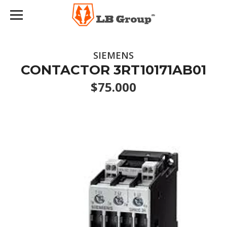
SIEMENS
CONTACTOR 3RT10171AB01
$75.000