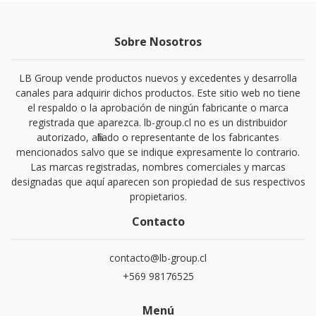
Sobre Nosotros
LB Group vende productos nuevos y excedentes y desarrolla
canales para adquirir dichos productos. Este sitio web no tiene
el respaldo o la aprobación de ningún fabricante o marca
registrada que aparezca. lb-group.cl no es un distribuidor
autorizado, afiliado o representante de los fabricantes
mencionados salvo que se indique expresamente lo contrario.
Las marcas registradas, nombres comerciales y marcas
designadas que aquí aparecen son propiedad de sus respectivos
propietarios.
Contacto
contacto@lb-group.cl
+569 98176525
Menú