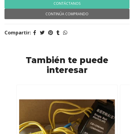
CONTÁCTANOS
CONTINÚA COMPRANDO
Compartir:
También te puede
interesar