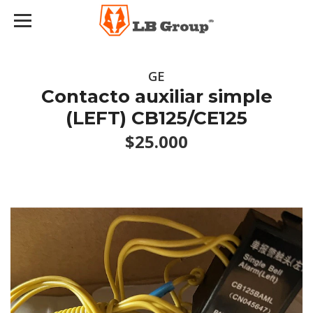
GE
Contacto auxiliar simple
(LEFT) CB125/CE125
$25.000