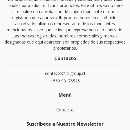
canales para adquirir dichos productos. Este sitio web no tiene
el respaldo o la aprobación de ningún fabricante o marca
registrada que aparezca. lb-group.cl no es un distribuidor
autorizado, afiliado o representante de los fabricantes
mencionados salvo que se indique expresamente lo contrario.
Las marcas registradas, nombres comerciales y marcas
designadas que aquí aparecen son propiedad de sus respectivos
propietarios.
Contacto
contacto@lb-group.cl
+569 98176525
Menú
Contacto
Suscríbete a Nuestro Newsletter