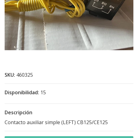
SKU:
460325
Disponibilidad:
15
Descripción
Contacto auxiliar simple (LEFT) CB125/CE125