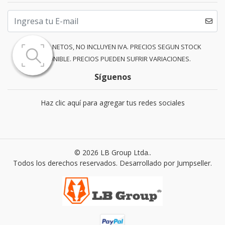
PRECIOS NETOS, NO INCLUYEN IVA. PRECIOS SEGUN STOCK
DISPONIBLE. PRECIOS PUEDEN SUFRIR VARIACIONES.
Síguenos
Haz clic aquí para agregar tus redes sociales
© 2026 LB Group Ltda..
Todos los derechos reservados.
Desarrollado por Jumpseller
.