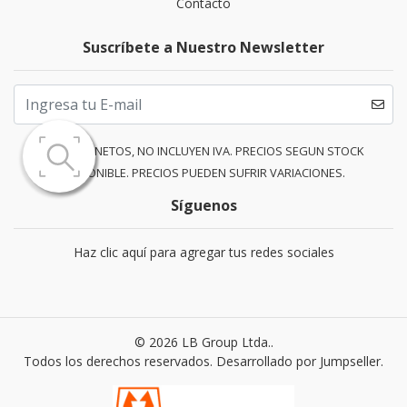
Contacto
Suscríbete a Nuestro Newsletter
PRECIOS NETOS, NO INCLUYEN IVA. PRECIOS SEGUN STOCK
DISPONIBLE. PRECIOS PUEDEN SUFRIR VARIACIONES.
Síguenos
Haz clic aquí para agregar tus redes sociales
© 2026 LB Group Ltda..
Todos los derechos reservados.
Desarrollado por Jumpseller
.