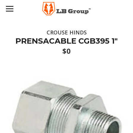
CROUSE HINDS
PRENSACABLE CGB395 1"
$0