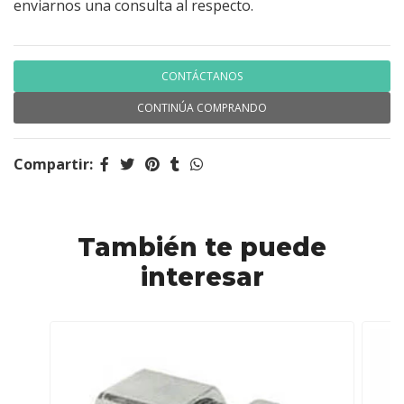
enviarnos una consulta al respecto.
CONTÁCTANOS
CONTINÚA COMPRANDO
Compartir:
También te puede
interesar