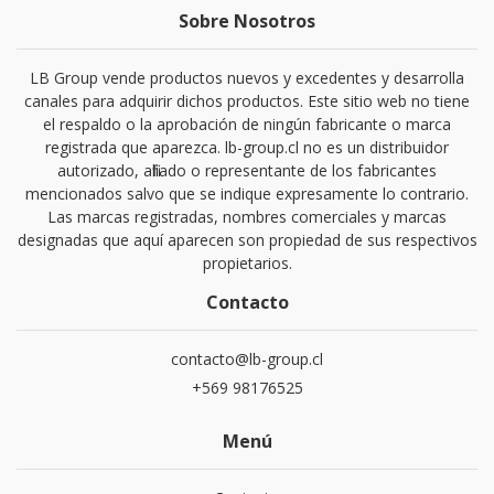
Sobre Nosotros
LB Group vende productos nuevos y excedentes y desarrolla
canales para adquirir dichos productos. Este sitio web no tiene
el respaldo o la aprobación de ningún fabricante o marca
registrada que aparezca. lb-group.cl no es un distribuidor
autorizado, afiliado o representante de los fabricantes
mencionados salvo que se indique expresamente lo contrario.
Las marcas registradas, nombres comerciales y marcas
designadas que aquí aparecen son propiedad de sus respectivos
propietarios.
Contacto
contacto@lb-group.cl
+569 98176525
Menú