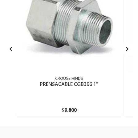
CROUSE HINDS
PRENSACABLE CGB396 1"
$9.800