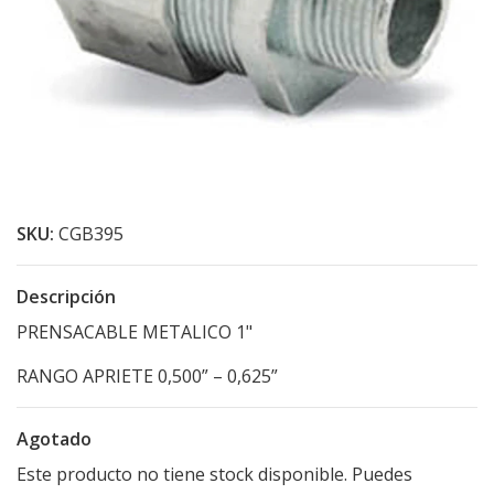
SKU:
CGB395
Descripción
PRENSACABLE METALICO 1"
RANGO APRIETE 0,500” – 0,625”
Agotado
Este producto no tiene stock disponible. Puedes