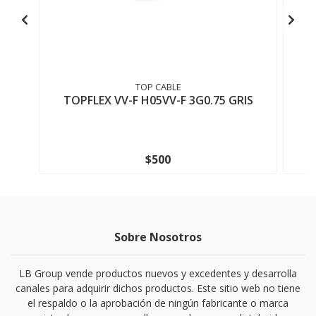
TOP CABLE
TOPFLEX VV-F H05VV-F 3G0.75 GRIS
$500
Sobre Nosotros
LB Group vende productos nuevos y excedentes y desarrolla
canales para adquirir dichos productos. Este sitio web no tiene
el respaldo o la aprobación de ningún fabricante o marca