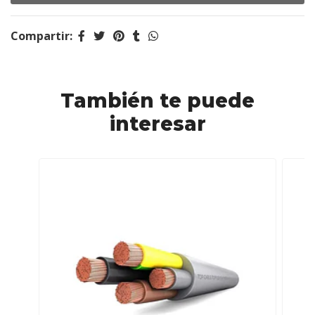
Compartir:
También te puede
interesar