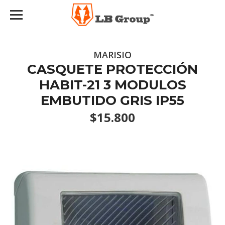
MARISIO
CASQUETE PROTECCIÓN
HABIT-21 3 MODULOS
EMBUTIDO GRIS IP55
$15.800