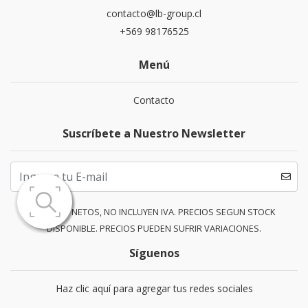
contacto@lb-group.cl
+569 98176525
Menú
Contacto
Suscríbete a Nuestro Newsletter
PRECIOS NETOS, NO INCLUYEN IVA. PRECIOS SEGUN STOCK
DISPONIBLE. PRECIOS PUEDEN SUFRIR VARIACIONES.
Síguenos
Haz clic aquí para agregar tus redes sociales