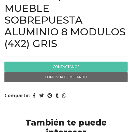
MUEBLE
SOBREPUESTA
ALUMINIO 8 MODULOS
(4X2) GRIS
CONTÁCTANOS
CONTINÚA COMPRANDO
Compartir:
También te puede