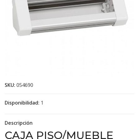
SKU:
054690
Disponibilidad:
1
Descripción
CAJA PISO/MUEBLE