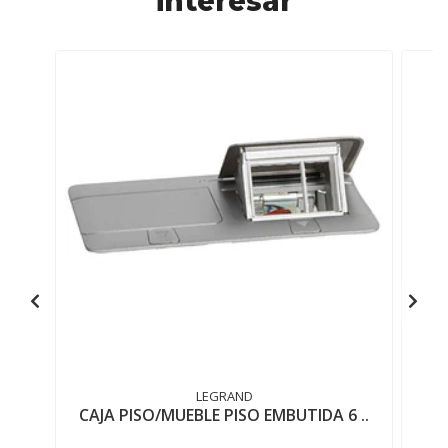
interesar
LEGRAND
CAJA PISO/MUEBLE PISO EMBUTIDA 6 ..