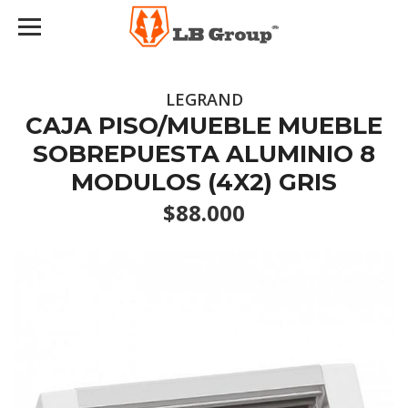
LEGRAND
CAJA PISO/MUEBLE MUEBLE
SOBREPUESTA ALUMINIO 8
MODULOS (4X2) GRIS
$88.000