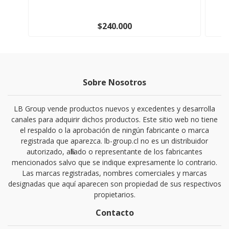
$240.000
Sobre Nosotros
LB Group vende productos nuevos y excedentes y desarrolla
canales para adquirir dichos productos. Este sitio web no tiene
el respaldo o la aprobación de ningún fabricante o marca
registrada que aparezca. lb-group.cl no es un distribuidor
autorizado, afiliado o representante de los fabricantes
mencionados salvo que se indique expresamente lo contrario.
Las marcas registradas, nombres comerciales y marcas
designadas que aquí aparecen son propiedad de sus respectivos
propietarios.
Contacto