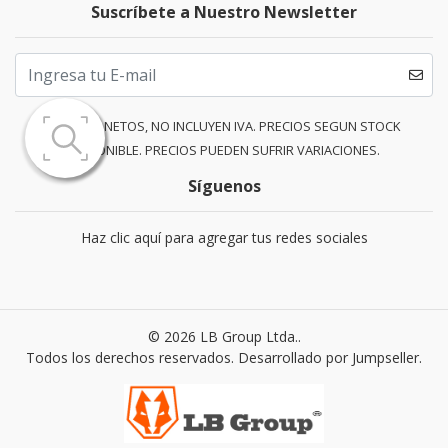
Suscríbete a Nuestro Newsletter
PRECIOS NETOS, NO INCLUYEN IVA. PRECIOS SEGUN STOCK
DISPONIBLE. PRECIOS PUEDEN SUFRIR VARIACIONES.
Síguenos
Haz clic aquí para agregar tus redes sociales
© 2026 LB Group Ltda..
Todos los derechos reservados.
Desarrollado por Jumpseller
.