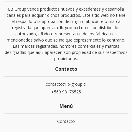
LB Group vende productos nuevos y excedentes y desarrolla
canales para adquirir dichos productos. Este sitio web no tiene
el respaldo o la aprobación de ningún fabricante o marca
registrada que aparezca. lb-group.cl no es un distribuidor
autorizado, afiliado o representante de los fabricantes
mencionados salvo que se indique expresamente lo contrario.
Las marcas registradas, nombres comerciales y marcas
designadas que aquí aparecen son propiedad de sus respectivos
propietarios.
Contacto
contacto@lb-group.cl
+569 98176525
Menú
Contacto