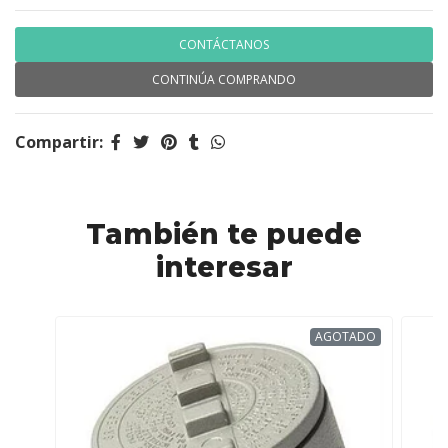
CONTÁCTANOS
CONTINÚA COMPRANDO
Compartir:
También te puede
interesar
AGOTADO