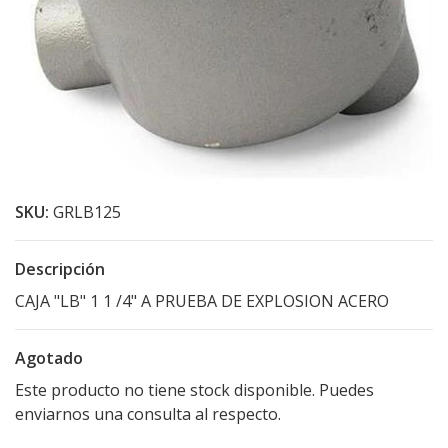
SKU:
GRLB125
Descripción
CAJA "LB" 1 1 /4" A PRUEBA DE EXPLOSION ACERO
Agotado
Este producto no tiene stock disponible. Puedes
enviarnos una consulta al respecto.