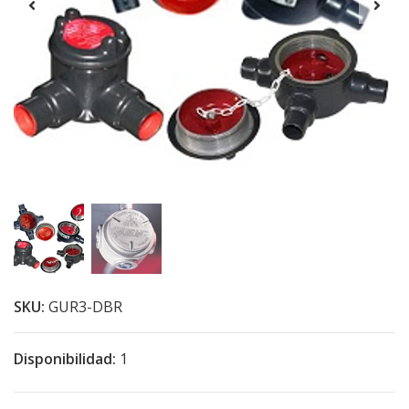
SKU:
GUR3-DBR
Disponibilidad:
1