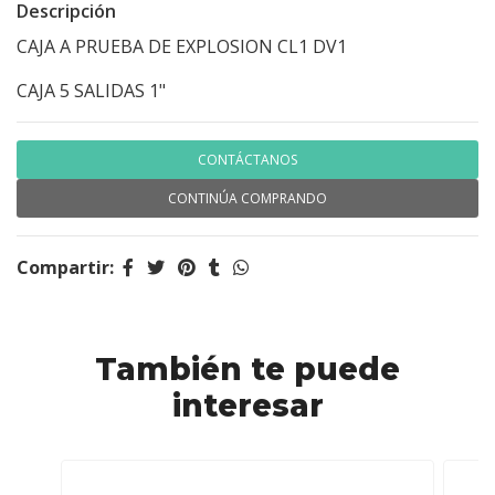
Descripción
CAJA A PRUEBA DE EXPLOSION CL1 DV1
CAJA 5 SALIDAS 1"
CONTÁCTANOS
CONTINÚA COMPRANDO
Compartir:
También te puede
interesar