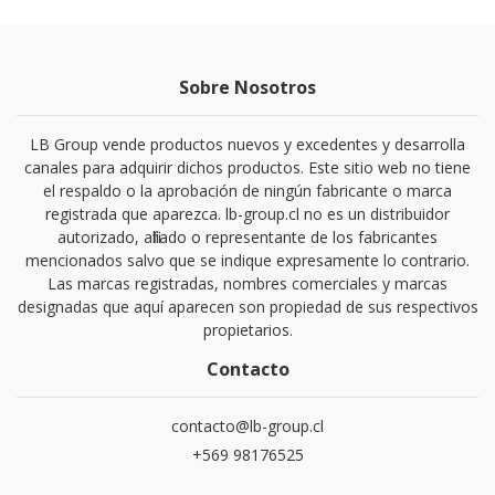
Sobre Nosotros
LB Group vende productos nuevos y excedentes y desarrolla
canales para adquirir dichos productos. Este sitio web no tiene
el respaldo o la aprobación de ningún fabricante o marca
registrada que aparezca. lb-group.cl no es un distribuidor
autorizado, afiliado o representante de los fabricantes
mencionados salvo que se indique expresamente lo contrario.
Las marcas registradas, nombres comerciales y marcas
designadas que aquí aparecen son propiedad de sus respectivos
propietarios.
Contacto
contacto@lb-group.cl
+569 98176525