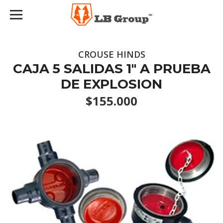
CROUSE HINDS
CAJA 5 SALIDAS 1" A PRUEBA
DE EXPLOSION
$155.000