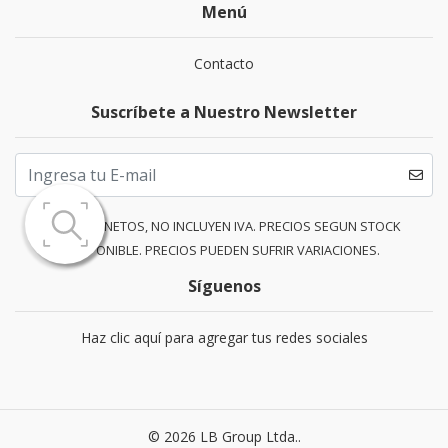
Menú
Contacto
Suscríbete a Nuestro Newsletter
PRECIOS NETOS, NO INCLUYEN IVA. PRECIOS SEGUN STOCK
DISPONIBLE. PRECIOS PUEDEN SUFRIR VARIACIONES.
Síguenos
Haz clic aquí para agregar tus redes sociales
© 2026 LB Group Ltda..