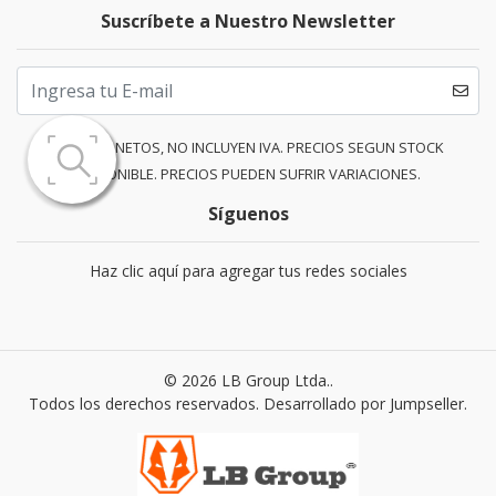
Suscríbete a Nuestro Newsletter
PRECIOS NETOS, NO INCLUYEN IVA. PRECIOS SEGUN STOCK
DISPONIBLE. PRECIOS PUEDEN SUFRIR VARIACIONES.
Síguenos
Haz clic aquí para agregar tus redes sociales
© 2026 LB Group Ltda..
Todos los derechos reservados.
Desarrollado por Jumpseller
.