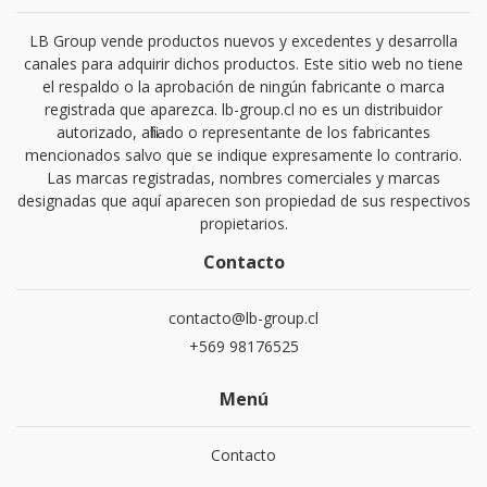
LB Group vende productos nuevos y excedentes y desarrolla
canales para adquirir dichos productos. Este sitio web no tiene
el respaldo o la aprobación de ningún fabricante o marca
registrada que aparezca. lb-group.cl no es un distribuidor
autorizado, afiliado o representante de los fabricantes
mencionados salvo que se indique expresamente lo contrario.
Las marcas registradas, nombres comerciales y marcas
designadas que aquí aparecen son propiedad de sus respectivos
propietarios.
Contacto
contacto@lb-group.cl
+569 98176525
Menú
Contacto