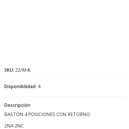
SKU:
22/M4I
Disponibilidad:
4
Descripción
BASTON 4 POSICIONES CON RETORNO
2NA 2NC