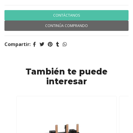
CONTÁCTANOS
CONTINÚA COMPRANDO
Compartir:
También te puede
interesar