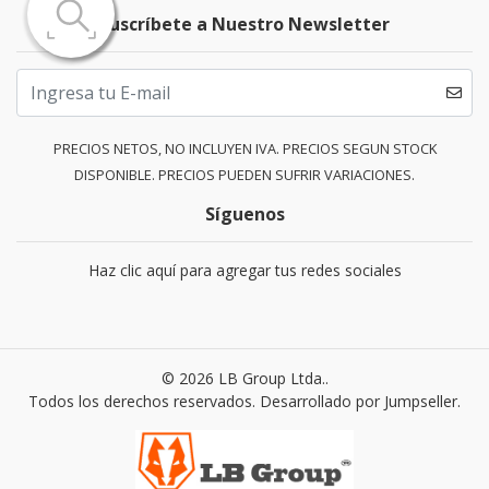
Suscríbete a Nuestro Newsletter
PRECIOS NETOS, NO INCLUYEN IVA. PRECIOS SEGUN STOCK
DISPONIBLE. PRECIOS PUEDEN SUFRIR VARIACIONES.
Síguenos
Haz clic aquí para agregar tus redes sociales
© 2026 LB Group Ltda..
Todos los derechos reservados.
Desarrollado por Jumpseller
.