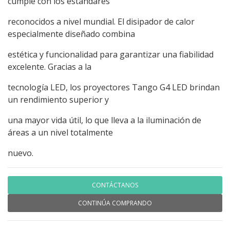
cumple con los estándares
reconocidos a nivel mundial. El disipador de calor
especialmente diseñado combina
estética y funcionalidad para garantizar una fiabilidad
excelente. Gracias a la
tecnología LED, los proyectores Tango G4 LED brindan
un rendimiento superior y
una mayor vida útil, lo que lleva a la iluminación de
áreas a un nivel totalmente
nuevo.
CONTÁCTANOS
CONTINÚA COMPRANDO