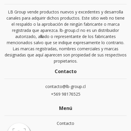
LB Group vende productos nuevos y excedentes y desarrolla
canales para adquirir dichos productos. Este sitio web no tiene
el respaldo o la aprobación de ningún fabricante o marca
registrada que aparezca. lb-group.cl no es un distribuidor
autorizado, afiliado o representante de los fabricantes
mencionados salvo que se indique expresamente lo contrario.
Las marcas registradas, nombres comerciales y marcas
designadas que aquí aparecen son propiedad de sus respectivos
propietarios.
Contacto
contacto@lb-group.cl
+569 98176525
Menú
Contacto