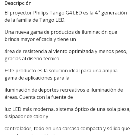
Descripción
El proyector Philips Tango G4 LED es la 4.ª generación
de la familia de Tango LED.
Una nueva gama de productos de iluminación que
brinda mayor eficacia y tiene un
área de resistencia al viento optimizada y menos peso,
gracias al diseño técnico.
Este producto es la solución ideal para una amplia
gama de aplicaciones para la
iluminación de deportes recreativos e iluminación de
áreas. Cuenta con la fuente de
luz LED más moderna, sistema óptico de una sola pieza,
disipador de calor y
controlador, todo en una carcasa compacta y sólida que