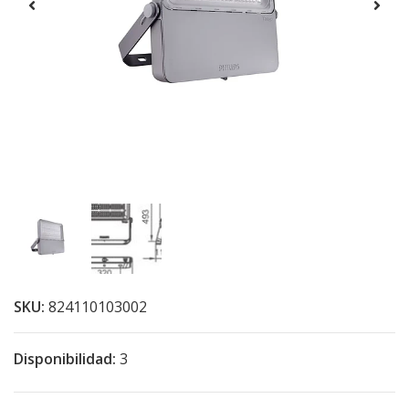
SKU:
824110103002
Disponibilidad:
3