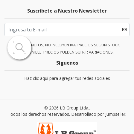
Suscríbete a Nuestro Newsletter
PRECIOS NETOS, NO INCLUYEN IVA. PRECIOS SEGUN STOCK
DISPONIBLE. PRECIOS PUEDEN SUFRIR VARIACIONES.
Síguenos
Haz clic aquí para agregar tus redes sociales
© 2026 LB Group Ltda..
Todos los derechos reservados.
Desarrollado por Jumpseller
.