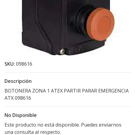
SKU:
098616
Descripción
BOTONERA ZONA 1 ATEX PARTIR PARAR EMERGENCIA
ATX 098616
No Disponible
Este producto no está disponible. Puedes enviarnos
una consulta al respecto.