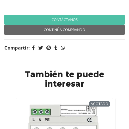
CONTÁCTANOS
CONTINÚA COMPRANDO
Compartir:
También te puede
interesar
AGOTADO