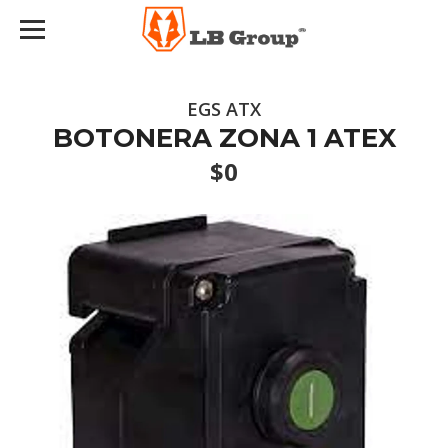
EGS ATX
BOTONERA ZONA 1 ATEX
$0