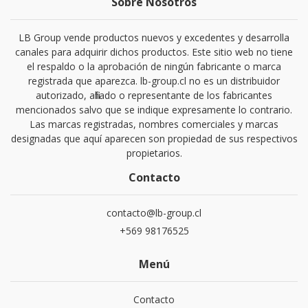
Sobre Nosotros
LB Group vende productos nuevos y excedentes y desarrolla
canales para adquirir dichos productos. Este sitio web no tiene
el respaldo o la aprobación de ningún fabricante o marca
registrada que aparezca. lb-group.cl no es un distribuidor
autorizado, afiliado o representante de los fabricantes
mencionados salvo que se indique expresamente lo contrario.
Las marcas registradas, nombres comerciales y marcas
designadas que aquí aparecen son propiedad de sus respectivos
propietarios.
Contacto
contacto@lb-group.cl
+569 98176525
Menú
Contacto