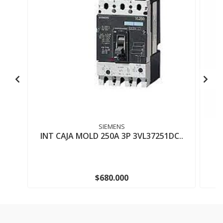
SIEMENS
INT CAJA MOLD 250A 3P 3VL37251DC..
$680.000