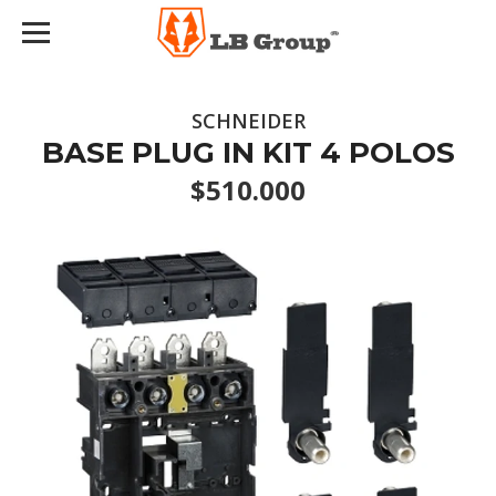
SCHNEIDER
BASE PLUG IN KIT 4 POLOS
$510.000