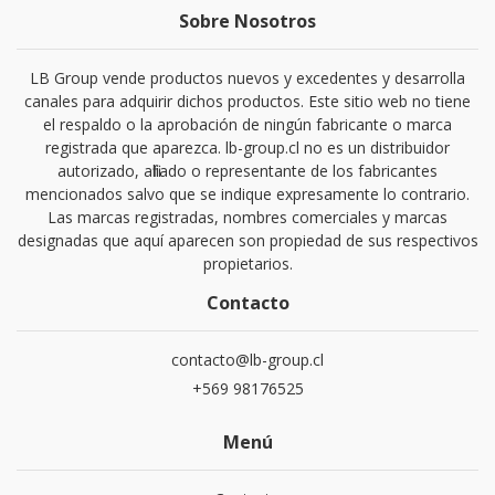
Sobre Nosotros
LB Group vende productos nuevos y excedentes y desarrolla
canales para adquirir dichos productos. Este sitio web no tiene
el respaldo o la aprobación de ningún fabricante o marca
registrada que aparezca. lb-group.cl no es un distribuidor
autorizado, afiliado o representante de los fabricantes
mencionados salvo que se indique expresamente lo contrario.
Las marcas registradas, nombres comerciales y marcas
designadas que aquí aparecen son propiedad de sus respectivos
propietarios.
Contacto
contacto@lb-group.cl
+569 98176525
Menú