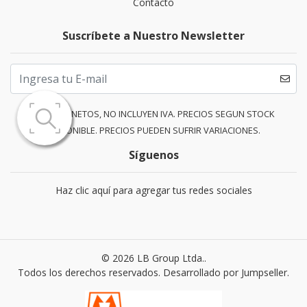
Contacto
Suscríbete a Nuestro Newsletter
PRECIOS NETOS, NO INCLUYEN IVA. PRECIOS SEGUN STOCK
DISPONIBLE. PRECIOS PUEDEN SUFRIR VARIACIONES.
Síguenos
Haz clic aquí para agregar tus redes sociales
© 2026 LB Group Ltda..
Todos los derechos reservados.
Desarrollado por Jumpseller
.