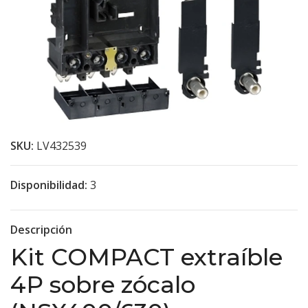
SKU:
LV432539
Disponibilidad:
3
Descripción
Kit COMPACT extraíble
4P sobre zócalo