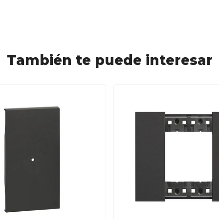
También te puede interesar