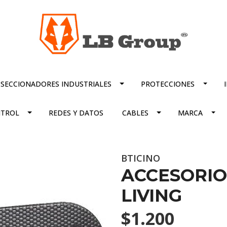
SECCIONADORES INDUSTRIALES
PROTECCIONES
TROL
REDES Y DATOS
CABLES
MARCA
BTICINO
ACCESORIO
LIVING
$1.200