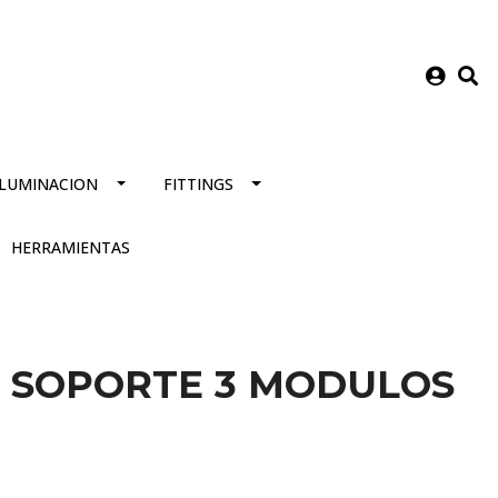
ILUMINACION
FITTINGS
HERRAMIENTAS
 SOPORTE 3 MODULOS