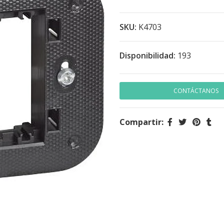
SKU:
K4703
Disponibilidad:
193
CONTÁCTANOS
Compartir: