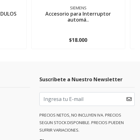
SIEMENS
ÓDULOS
Accesorio para Interruptor
automá..
$18.000
Suscríbete a Nuestro Newsletter
PRECIOS NETOS, NO INCLUYEN IVA. PRECIOS
SEGUN STOCK DISPONIBLE. PRECIOS PUEDEN
SUFRIR VARIACIONES.