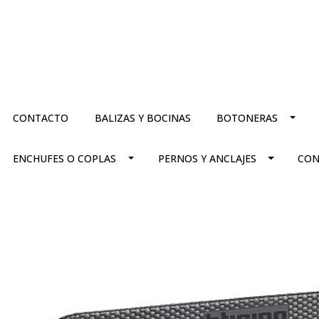
CONTACTO
BALIZAS Y BOCINAS
BOTONERAS
ENCHUFES O COPLAS
PERNOS Y ANCLAJES
CON