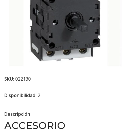
SKU:
022130
Disponibilidad:
2
Descripción
ACCESORIO