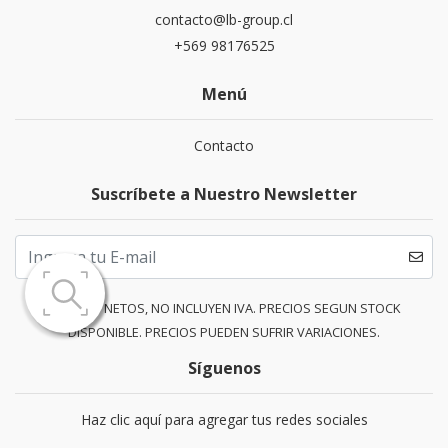
contacto@lb-group.cl
+569 98176525
Menú
Contacto
Suscríbete a Nuestro Newsletter
PRECIOS NETOS, NO INCLUYEN IVA. PRECIOS SEGUN STOCK
DISPONIBLE. PRECIOS PUEDEN SUFRIR VARIACIONES.
Síguenos
Haz clic aquí para agregar tus redes sociales