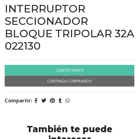
INTERRUPTOR
SECCIONADOR
BLOQUE TRIPOLAR 32A
022130
CONTÁCTANOS
CONTINÚA COMPRANDO
Compartir:
También te puede