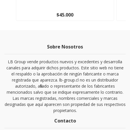
$45.000
Sobre Nosotros
LB Group vende productos nuevos y excedentes y desarrolla
canales para adquirir dichos productos. Este sitio web no tiene
el respaldo o la aprobación de ningún fabricante o marca
registrada que aparezca. lb-group.cl no es un distribuidor
autorizado, afiliado o representante de los fabricantes
mencionados salvo que se indique expresamente lo contrario.
Las marcas registradas, nombres comerciales y marcas
designadas que aquí aparecen son propiedad de sus respectivos
propietarios.
Contacto