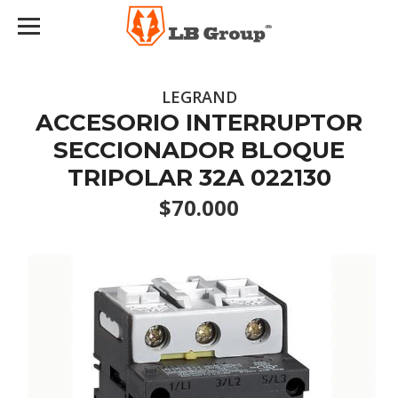
LEGRAND
ACCESORIO INTERRUPTOR
SECCIONADOR BLOQUE
TRIPOLAR 32A 022130
$70.000