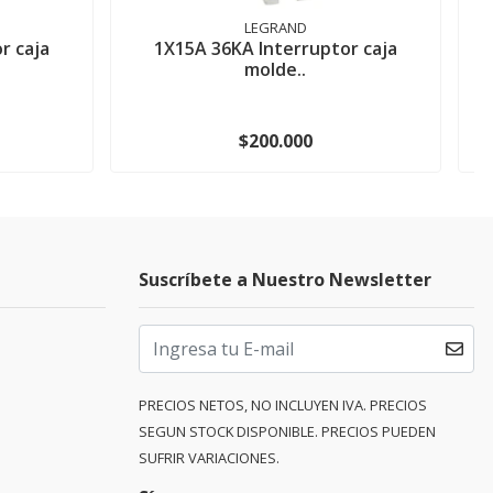
LEGRAND
r caja
1X15A 36KA Interruptor caja
molde..
$200.000
Suscríbete a Nuestro Newsletter
PRECIOS NETOS, NO INCLUYEN IVA. PRECIOS
SEGUN STOCK DISPONIBLE. PRECIOS PUEDEN
SUFRIR VARIACIONES.