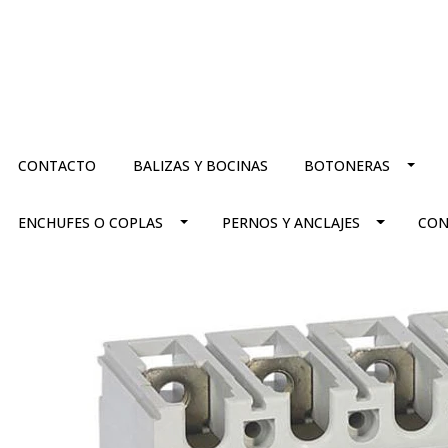
CONTACTO
BALIZAS Y BOCINAS
BOTONERAS
ENCHUFES O COPLAS
PERNOS Y ANCLAJES
CON