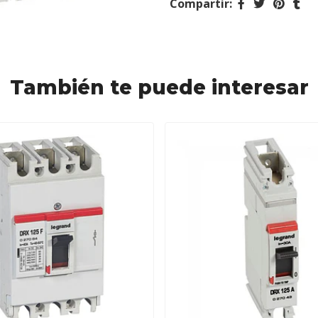
Compartir:
También te puede interesar