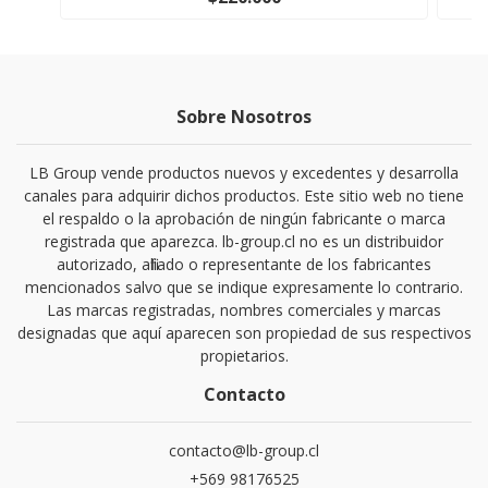
Sobre Nosotros
LB Group vende productos nuevos y excedentes y desarrolla
canales para adquirir dichos productos. Este sitio web no tiene
el respaldo o la aprobación de ningún fabricante o marca
registrada que aparezca. lb-group.cl no es un distribuidor
autorizado, afiliado o representante de los fabricantes
mencionados salvo que se indique expresamente lo contrario.
Las marcas registradas, nombres comerciales y marcas
designadas que aquí aparecen son propiedad de sus respectivos
propietarios.
Contacto
contacto@lb-group.cl
+569 98176525