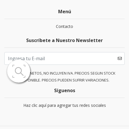
Menú
Contacto
Suscríbete a Nuestro Newsletter
PRECIOS NETOS, NO INCLUYEN IVA. PRECIOS SEGUN STOCK
DISPONIBLE. PRECIOS PUEDEN SUFRIR VARIACIONES.
Síguenos
Haz clic aquí para agregar tus redes sociales