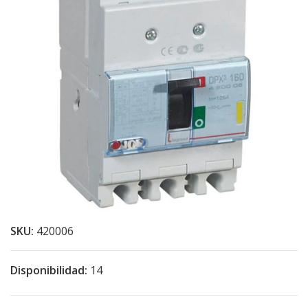
SKU:
420006
Disponibilidad:
14