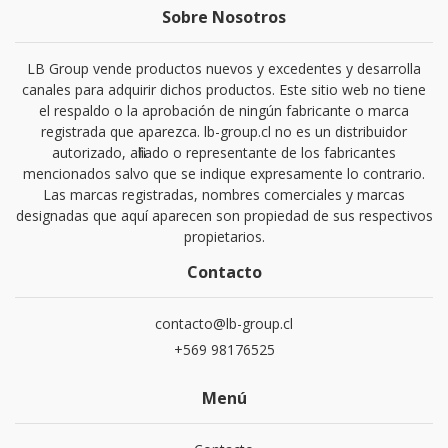
Sobre Nosotros
LB Group vende productos nuevos y excedentes y desarrolla
canales para adquirir dichos productos. Este sitio web no tiene
el respaldo o la aprobación de ningún fabricante o marca
registrada que aparezca. lb-group.cl no es un distribuidor
autorizado, afiliado o representante de los fabricantes
mencionados salvo que se indique expresamente lo contrario.
Las marcas registradas, nombres comerciales y marcas
designadas que aquí aparecen son propiedad de sus respectivos
propietarios.
Contacto
contacto@lb-group.cl
+569 98176525
Menú