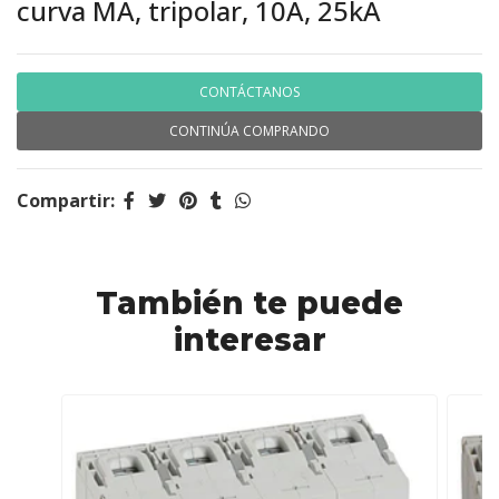
curva MA, tripolar, 10A, 25kA
CONTÁCTANOS
CONTINÚA COMPRANDO
Compartir:
También te puede
interesar