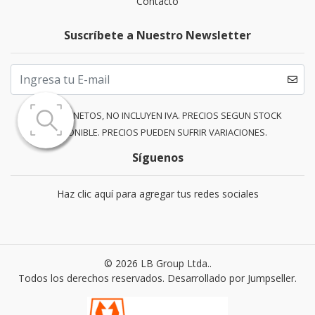
Contacto
Suscríbete a Nuestro Newsletter
PRECIOS NETOS, NO INCLUYEN IVA. PRECIOS SEGUN STOCK
DISPONIBLE. PRECIOS PUEDEN SUFRIR VARIACIONES.
Síguenos
Haz clic aquí para agregar tus redes sociales
© 2026 LB Group Ltda..
Todos los derechos reservados.
Desarrollado por Jumpseller
.