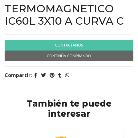
TERMOMAGNETICO
IC60L 3X10 A CURVA C
CONTÁCTANOS
CONTINÚA COMPRANDO
Compartir:
También te puede
interesar