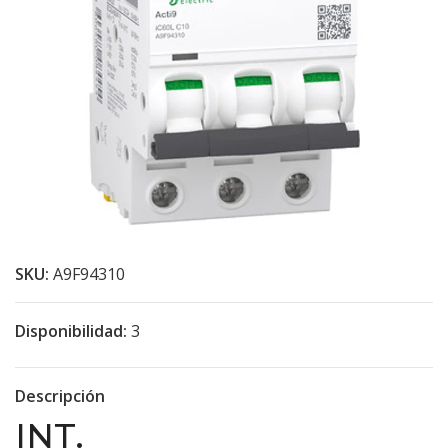
SKU:
A9F94310
Disponibilidad:
3
Descripción
INT.