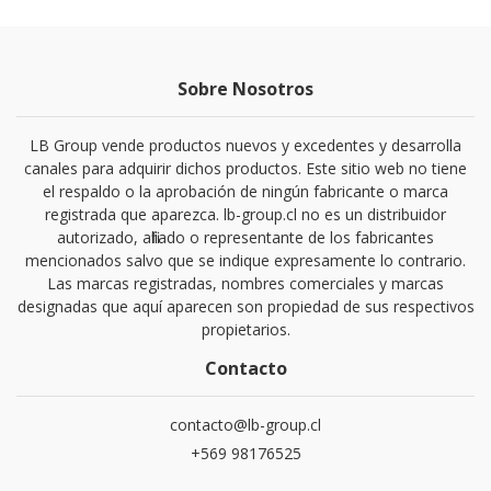
Sobre Nosotros
LB Group vende productos nuevos y excedentes y desarrolla
canales para adquirir dichos productos. Este sitio web no tiene
el respaldo o la aprobación de ningún fabricante o marca
registrada que aparezca. lb-group.cl no es un distribuidor
autorizado, afiliado o representante de los fabricantes
mencionados salvo que se indique expresamente lo contrario.
Las marcas registradas, nombres comerciales y marcas
designadas que aquí aparecen son propiedad de sus respectivos
propietarios.
Contacto
contacto@lb-group.cl
+569 98176525