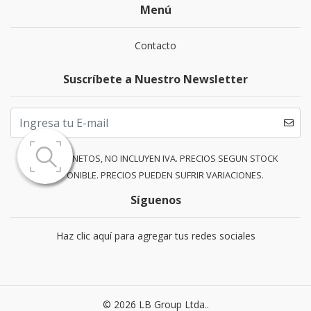
Menú
Contacto
Suscríbete a Nuestro Newsletter
PRECIOS NETOS, NO INCLUYEN IVA. PRECIOS SEGUN STOCK
DISPONIBLE. PRECIOS PUEDEN SUFRIR VARIACIONES.
Síguenos
Haz clic aquí para agregar tus redes sociales
© 2026 LB Group Ltda..