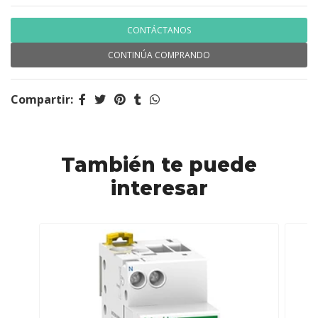
CONTÁCTANOS
CONTINÚA COMPRANDO
Compartir:
También te puede
interesar