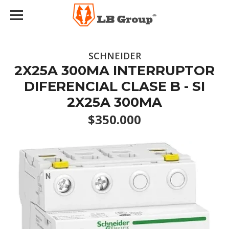
SCHNEIDER
2X25A 300MA INTERRUPTOR
DIFERENCIAL CLASE B - SI
2X25A 300MA
$350.000