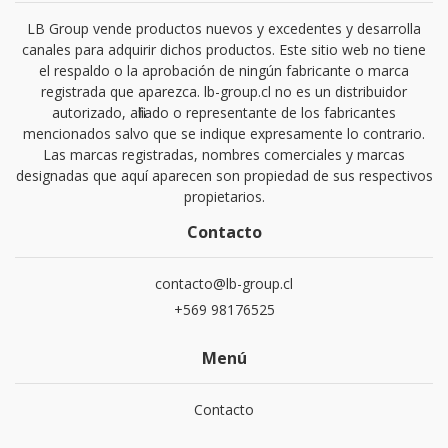
LB Group vende productos nuevos y excedentes y desarrolla
canales para adquirir dichos productos. Este sitio web no tiene
el respaldo o la aprobación de ningún fabricante o marca
registrada que aparezca. lb-group.cl no es un distribuidor
autorizado, afiliado o representante de los fabricantes
mencionados salvo que se indique expresamente lo contrario.
Las marcas registradas, nombres comerciales y marcas
designadas que aquí aparecen son propiedad de sus respectivos
propietarios.
Contacto
contacto@lb-group.cl
+569 98176525
Menú
Contacto