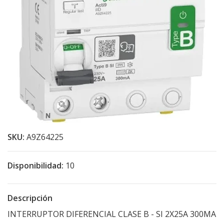
SKU:
A9Z64225
Disponibilidad:
10
Descripción
INTERRUPTOR DIFERENCIAL CLASE B - SI 2X25A 300MA