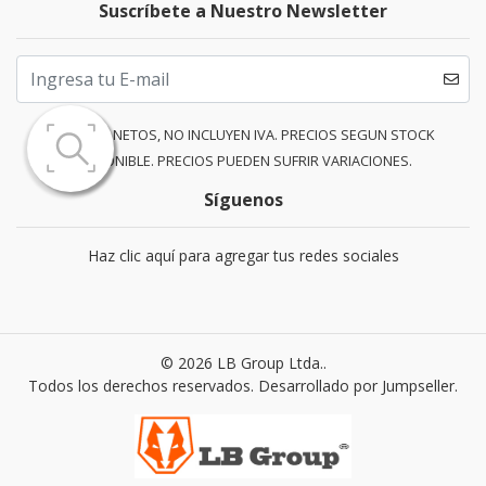
Suscríbete a Nuestro Newsletter
PRECIOS NETOS, NO INCLUYEN IVA. PRECIOS SEGUN STOCK
DISPONIBLE. PRECIOS PUEDEN SUFRIR VARIACIONES.
Síguenos
Haz clic aquí para agregar tus redes sociales
© 2026 LB Group Ltda..
Todos los derechos reservados.
Desarrollado por Jumpseller
.