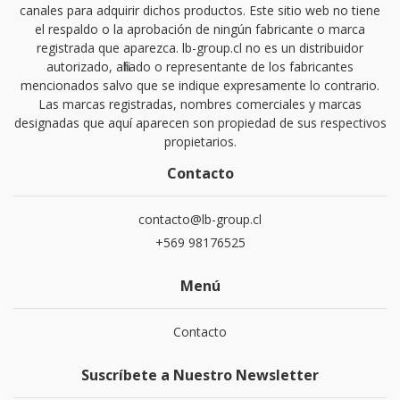
canales para adquirir dichos productos. Este sitio web no tiene
el respaldo o la aprobación de ningún fabricante o marca
registrada que aparezca. lb-group.cl no es un distribuidor
autorizado, afiliado o representante de los fabricantes
mencionados salvo que se indique expresamente lo contrario.
Las marcas registradas, nombres comerciales y marcas
designadas que aquí aparecen son propiedad de sus respectivos
propietarios.
Contacto
contacto@lb-group.cl
+569 98176525
Menú
Contacto
Suscríbete a Nuestro Newsletter