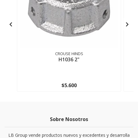
CROUSE HINDS
H1036 2"
$5.600
Sobre Nosotros
LB Group vende productos nuevos y excedentes y desarrolla