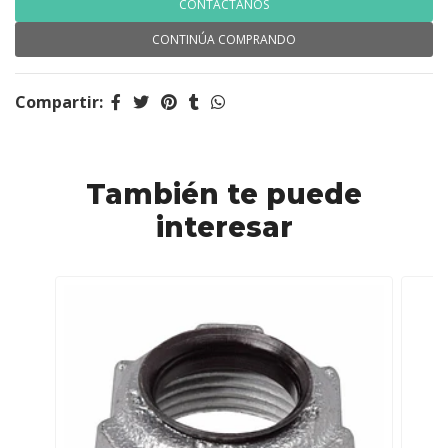
CONTÁCTANOS
CONTINÚA COMPRANDO
Compartir:
También te puede
interesar