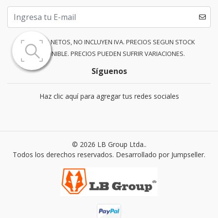
PRECIOS NETOS, NO INCLUYEN IVA. PRECIOS SEGUN STOCK
DISPONIBLE. PRECIOS PUEDEN SUFRIR VARIACIONES.
Síguenos
Haz clic aquí para agregar tus redes sociales
© 2026 LB Group Ltda..
Todos los derechos reservados.
Desarrollado por Jumpseller
.